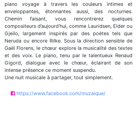
piano voyage à travers les couleurs intimes et
enveloppantes, étonnantes aussi, des nocturnes.
Chemin faisant, vous rencontrerez quelques
compositeurs d’aujourd’hui, comme Lauridsen, Elder ou
Gjeilo, largement inspirés par des poètes tels que
Neruda ou encore Rilke. Sous la direction sensible de
Gaël Florens, le chœur explore la musicalité des textes
et des voix. Le piano, tenu par le talentueux Renaud
Gigord, dialogue avec le chœur, éclairant de son
intense présence ce moment suspendu.
Une nuit musicale à partager, tout simplement.
https://www.facebook.com/muzaique/