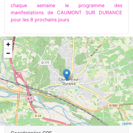
chaque semaine le programme des
manifestations de CAUMONT SUR DURANCE
pour les 8 prochains jours
+
−
Leaflet
Coordonnées GPS