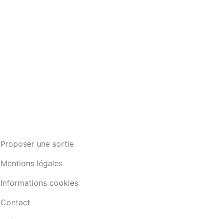
Proposer une sortie
Mentions légales
Informations cookies
Contact