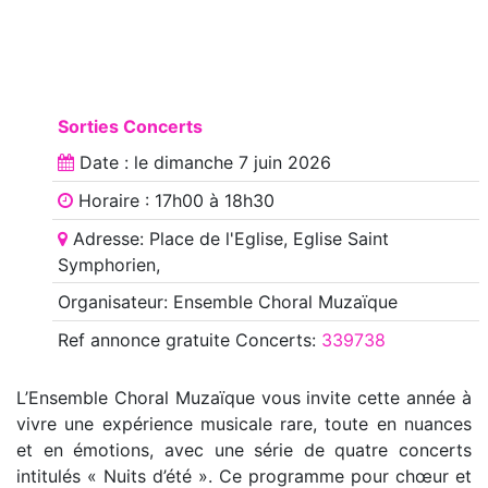
Sorties Concerts
Date : le
dimanche 7 juin 2026
Horaire : 17h00 à 18h30
Adresse: Place de l'Eglise, Eglise Saint
Symphorien,
Organisateur: Ensemble Choral Muzaïque
Ref annonce
gratuite Concerts
:
339738
L’Ensemble Choral Muzaïque vous invite cette année à
vivre une expérience musicale rare, toute en nuances
et en émotions, avec une série de quatre concerts
intitulés « Nuits d’été ». Ce programme pour chœur et