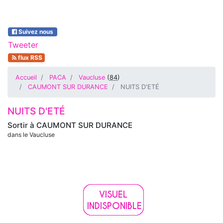
Suivez nous
Tweeter
flux RSS
Accueil
PACA
Vaucluse
(
84
)
CAUMONT SUR DURANCE
NUITS D'ETÉ
NUITS D'ETÉ
Sortir à
CAUMONT SUR DURANCE
dans le Vaucluse