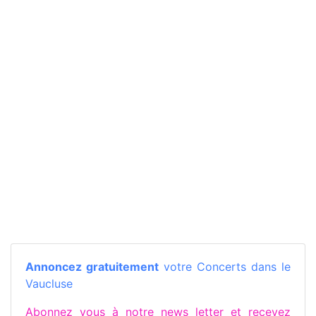
Annoncez gratuitement
votre Concerts dans le
Vaucluse
Abonnez vous à notre news letter et recevez