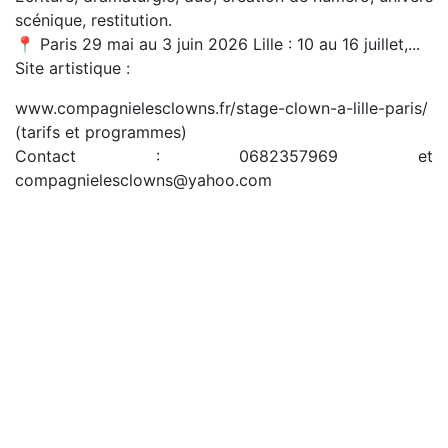
scénique, restitution.
📍 Paris 29 mai au 3 juin 2026 Lille : 10 au 16 juillet,...
Site artistique :
www.compagnielesclowns.fr/stage-clown-a-lille-paris/
(tarifs et programmes)
Contact : 0682357969 et
compagnielesclowns@yahoo.com