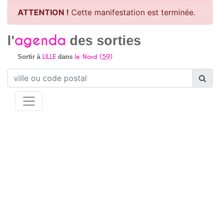
ATTENTION !
Cette manifestation est terminée.
agenda
l'
des sorties
LILLE
le Nord (
59
)
Sortir à
dans