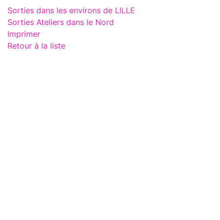
Sorties dans les environs de LILLE
Sorties Ateliers dans le Nord
Imprimer
Retour à la liste