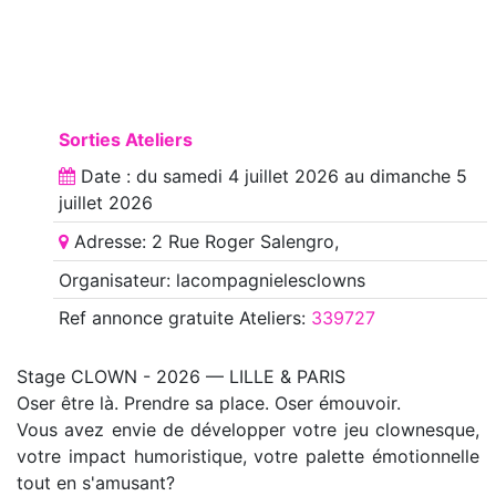
Sorties Ateliers
Date : du
samedi 4 juillet 2026
au
dimanche 5
juillet 2026
Adresse: 2 Rue Roger Salengro,
Organisateur: lacompagnielesclowns
Ref annonce
gratuite Ateliers
:
339727
Stage CLOWN - 2026 — LILLE & PARIS
Oser être là. Prendre sa place. Oser émouvoir.
Vous avez envie de développer votre jeu clownesque,
votre impact humoristique, votre palette émotionnelle
tout en s'amusant?