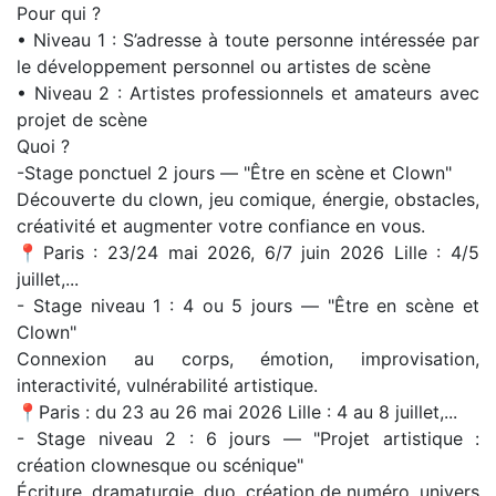
Pour qui ?
• Niveau 1 : S’adresse à toute personne intéressée par
le développement personnel ou artistes de scène
• Niveau 2 : Artistes professionnels et amateurs avec
projet de scène
Quoi ?
-Stage ponctuel 2 jours — "Être en scène et Clown"
Découverte du clown, jeu comique, énergie, obstacles,
créativité et augmenter votre confiance en vous.
📍Paris : 23/24 mai 2026, 6/7 juin 2026 Lille : 4/5
juillet,...
- Stage niveau 1 : 4 ou 5 jours — "Être en scène et
Clown"
Connexion au corps, émotion, improvisation,
interactivité, vulnérabilité artistique.
📍Paris : du 23 au 26 mai 2026 Lille : 4 au 8 juillet,...
- Stage niveau 2 : 6 jours — "Projet artistique :
création clownesque ou scénique"
Écriture, dramaturgie, duo, création de numéro, univers