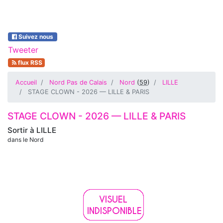
Suivez nous
Tweeter
flux RSS
Accueil
Nord Pas de Calais
Nord
(
59
)
LILLE
STAGE CLOWN - 2026 — LILLE & PARIS
STAGE CLOWN - 2026 — LILLE & PARIS
Sortir à
LILLE
dans le Nord