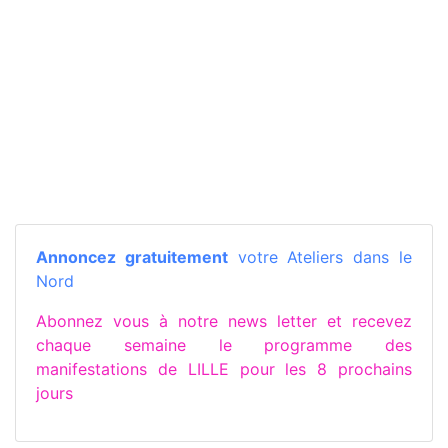
Annoncez gratuitement
votre Ateliers dans le
Nord
Abonnez vous à notre news letter et recevez
chaque semaine le programme des
manifestations de LILLE pour les 8 prochains
jours