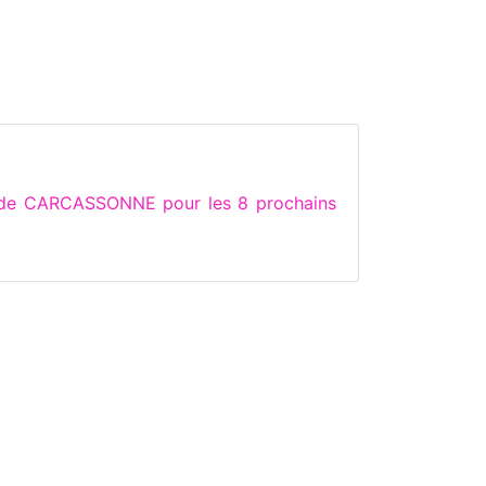
s de CARCASSONNE pour les 8 prochains