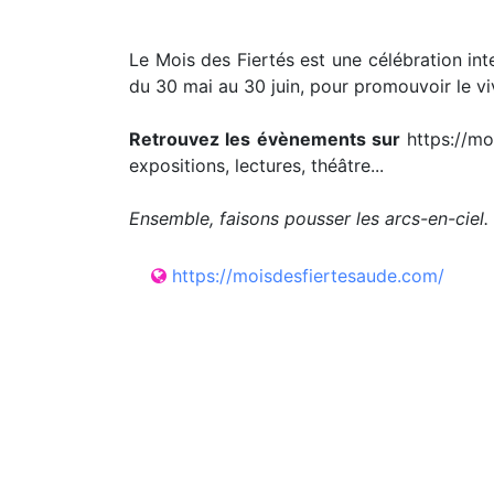
Le Mois des Fiertés est une célébration in
du 30 mai au 30 juin, pour promouvoir le vi
Retrouvez les évènements sur
https://mo
expositions, lectures, théâtre...
Ensemble, faisons pousser les arcs-en-ciel.
https://moisdesfiertesaude.com/