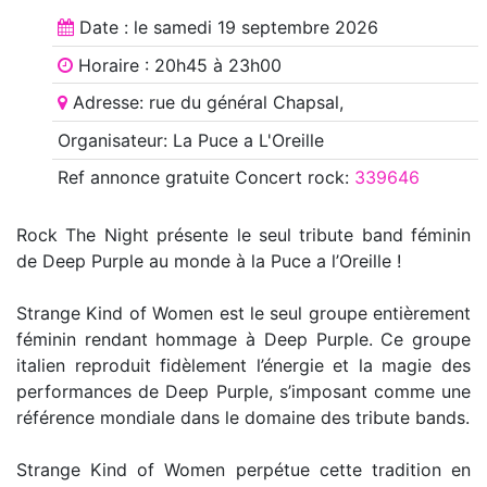
Date : le
samedi 19 septembre 2026
Horaire : 20h45 à 23h00
Adresse: rue du général Chapsal,
Organisateur: La Puce a L'Oreille
Ref annonce
gratuite Concert rock
:
339646
Rock The Night présente le seul tribute band féminin
de Deep Purple au monde à la Puce a l’Oreille !
Strange Kind of Women est le seul groupe entièrement
féminin rendant hommage à Deep Purple. Ce groupe
italien reproduit fidèlement l’énergie et la magie des
performances de Deep Purple, s’imposant comme une
référence mondiale dans le domaine des tribute bands.
Strange Kind of Women perpétue cette tradition en