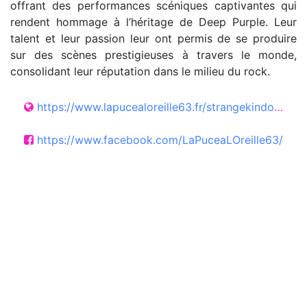
offrant des performances scéniques captivantes qui
rendent hommage à l’héritage de Deep Purple. Leur
talent et leur passion leur ont permis de se produire
sur des scènes prestigieuses à travers le monde,
consolidant leur réputation dans le milieu du rock.
https://www.lapucealoreille63.fr/strangekindofwomen
https://www.facebook.com/LaPuceaLOreille63/