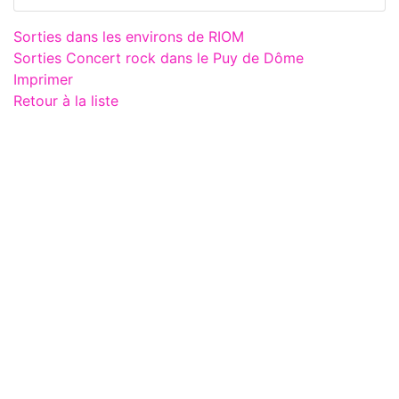
Sorties dans les environs de RIOM
Sorties Concert rock dans le Puy de Dôme
Imprimer
Retour à la liste