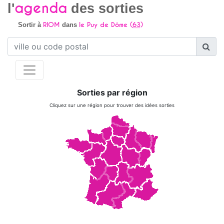
agenda
l'
des sorties
RIOM
le Puy de Dôme (
63
)
Sortir à
dans
Sorties par région
Cliquez sur une région pour trouver des idées sorties