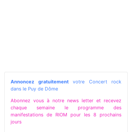
Annoncez gratuitement
votre Concert rock
dans le Puy de Dôme
Abonnez vous à notre news letter et recevez
chaque semaine le programme des
manifestations de RIOM pour les 8 prochains
jours