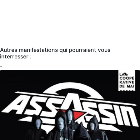
Autres manifestations qui pourraient vous
interresser :
-