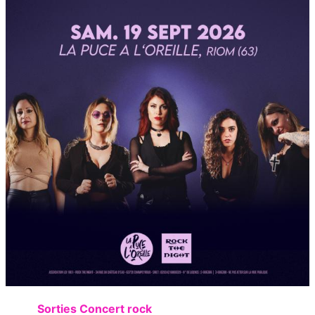
Sorties Concert rock