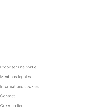
Proposer une sortie
Mentions légales
Informations cookies
Contact
Créer un lien