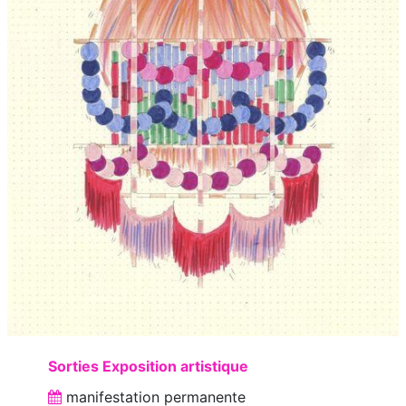
Sorties Exposition artistique
manifestation
permanente