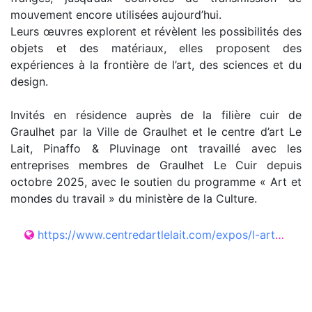
mouvement encore utilisées aujourd’hui.
Leurs œuvres explorent et révèlent les possibilités des
objets et des matériaux, elles proposent des
expériences à la frontière de l’art, des sciences et du
design.
Invités en résidence auprès de la filière cuir de
Graulhet par la Ville de Graulhet et le centre d’art Le
Lait, Pinaffo & Pluvinage ont travaillé avec les
entreprises membres de Graulhet Le Cuir depuis
octobre 2025, avec le soutien du programme « Art et
mondes du travail » du ministère de la Culture.
https://www.centredartlelait.com/expos/l-art-de-la-rencontre-6---tipis-lacets-et-castelets