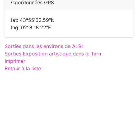
Coordonnées GPS
lat: 43°55'32.59"N
lng: 02°8'18.22"E
Sorties dans les environs de ALBI
Sorties Exposition artistique dans le Tarn
Imprimer
Retour à la liste