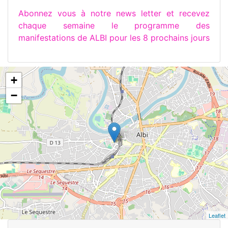
Abonnez vous à notre news letter et recevez
chaque semaine le programme des
manifestations de ALBI pour les 8 prochains jours
+
−
Leaflet