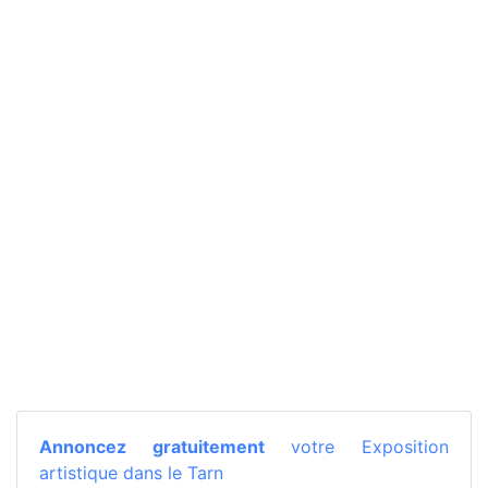
Annoncez gratuitement
votre Exposition
artistique dans le Tarn