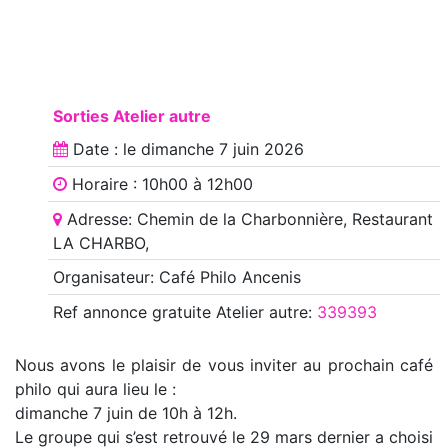
Sorties Atelier autre
Date : le
dimanche 7 juin 2026
Horaire : 10h00 à 12h00
Adresse: Chemin de la Charbonnière, Restaurant
LA CHARBO,
Organisateur: Café Philo Ancenis
Ref annonce
gratuite Atelier autre
:
339393
Nous avons le plaisir de vous inviter au prochain café
philo qui aura lieu le :
dimanche 7 juin de 10h à 12h.
Le groupe qui s’est retrouvé le 29 mars dernier a choisi