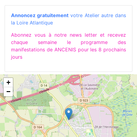
Annoncez gratuitement
votre Atelier autre dans
la Loire Atlantique
Abonnez vous à notre news letter et recevez
chaque semaine le programme des
manifestations de ANCENIS pour les 8 prochains
jours
+
−