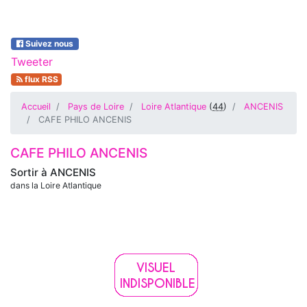
Suivez nous
Tweeter
flux RSS
Accueil
Pays de Loire
Loire Atlantique
(
44
)
ANCENIS
CAFE PHILO ANCENIS
CAFE PHILO ANCENIS
Sortir à
ANCENIS
dans la Loire Atlantique