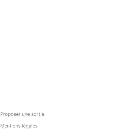
Proposer une sortie
Mentions légales