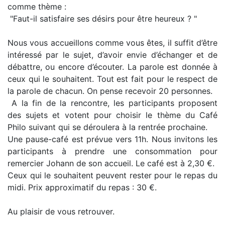
comme thème :
"Faut-il satisfaire ses désirs pour être heureux ? "
Nous vous accueillons comme vous êtes, il suffit d’être
intéressé par le sujet, d’avoir envie d’échanger et de
débattre, ou encore d’écouter. La parole est donnée à
ceux qui le souhaitent. Tout est fait pour le respect de
la parole de chacun. On pense recevoir 20 personnes.
A la fin de la rencontre, les participants proposent
des sujets et votent pour choisir le thème du Café
Philo suivant qui se déroulera à la rentrée prochaine.
Une pause-café est prévue vers 11h. Nous invitons les
participants à prendre une consommation pour
remercier Johann de son accueil. Le café est à 2,30 €.
Ceux qui le souhaitent peuvent rester pour le repas du
midi. Prix approximatif du repas : 30 €.
Au plaisir de vous retrouver.