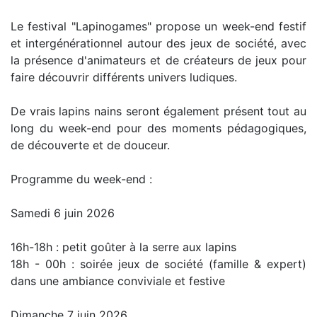
Le festival "Lapinogames" propose un week-end festif
et intergénérationnel autour des jeux de société, avec
la présence d'animateurs et de créateurs de jeux pour
faire découvrir différents univers ludiques.
De vrais lapins nains seront également présent tout au
long du week-end pour des moments pédagogiques,
de découverte et de douceur.
Programme du week-end :
Samedi 6 juin 2026
16h-18h : petit goûter à la serre aux lapins
18h - 00h : soirée jeux de société (famille & expert)
dans une ambiance conviviale et festive
Dimanche 7 juin 2026