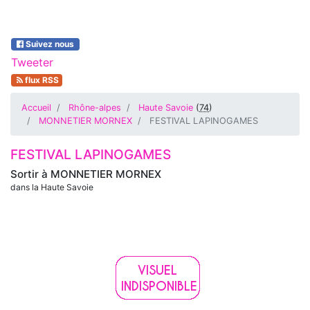
Suivez nous
Tweeter
flux RSS
Accueil
Rhône-alpes
Haute Savoie
(
74
)
MONNETIER MORNEX
FESTIVAL LAPINOGAMES
FESTIVAL LAPINOGAMES
Sortir à
MONNETIER MORNEX
dans la Haute Savoie