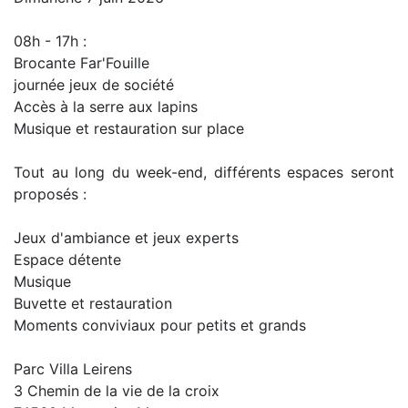
08h - 17h :
Brocante Far'Fouille
journée jeux de société
Accès à la serre aux lapins
Musique et restauration sur place
Tout au long du week-end, différents espaces seront
proposés :
Jeux d'ambiance et jeux experts
Espace détente
Musique
Buvette et restauration
Moments conviviaux pour petits et grands
Parc Villa Leirens
3 Chemin de la vie de la croix