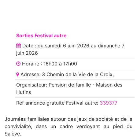
Sorties Festival autre
Date : du
samedi 6 juin 2026
au
dimanche 7
juin 2026
Horaire : 16h00 à 17h00
Adresse: 3 Chemin de la Vie de la Croix,
Organisateur: Pension de famille - Maison des
Hutins
Ref annonce
gratuite Festival autre
:
339377
Journées familiales autour des jeux de société et de la
convivialité, dans un cadre verdoyant au pied du
Salève.