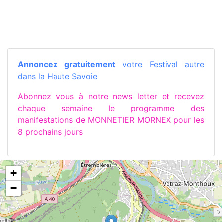
Annoncez gratuitement
votre Festival autre
dans la Haute Savoie
Abonnez vous à notre news letter et recevez
chaque semaine le programme des
manifestations de MONNETIER MORNEX pour les
8 prochains jours
+
−