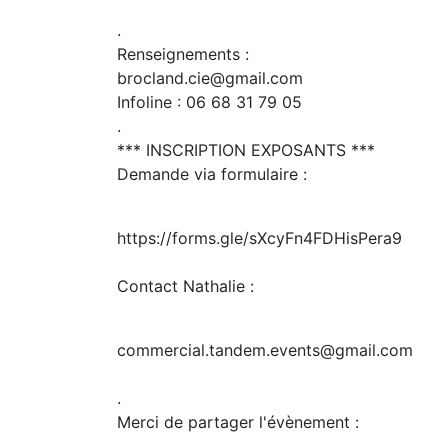
.
Renseignements :
brocland.cie@gmail.com
Infoline : 06 68 31 79 05
.
*** INSCRIPTION EXPOSANTS ***
Demande via formulaire :
https://forms.gle/sXcyFn4FDHisPera9
Contact Nathalie :
commercial.tandem.events@gmail.com
.
Merci de partager l'évènement :