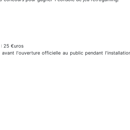
 : 25 €uros
ant l'ouverture officielle au public pendant l'installat