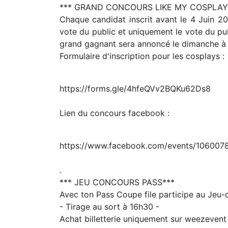
*** GRAND CONCOURS LIKE MY COSPLAY
Chaque candidat inscrit avant le 4 Juin 20
vote du public et uniquement le vote du pu
grand gagnant sera annoncé le dimanche à 
Formulaire d'inscription pour les cosplays :
https://forms.gle/4hfeQVv2BQKu62Ds8
Lien du concours facebook :
https://www.facebook.com/events/106007
.
*** JEU CONCOURS PASS***
Avec ton Pass Coupe file participe au Jeu-c
- Tirage au sort à 16h30 -
Achat billetterie uniquement sur weezevent 