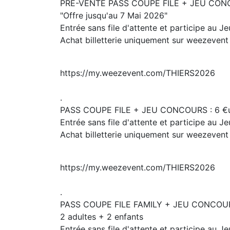
PRE-VENTE PASS COUPE FILE + JEU CONC
"Offre jusqu'au 7 Mai 2026"
Entrée sans file d'attente et participe au 
Achat billetterie uniquement sur weezevent
https://my.weezevent.com/THIERS2026
.
PASS COUPE FILE + JEU CONCOURS : 6 €
Entrée sans file d'attente et participe au 
Achat billetterie uniquement sur weezevent
https://my.weezevent.com/THIERS2026
.
PASS COUPE FILE FAMILY + JEU CONCOUR
2 adultes + 2 enfants
Entrée sans file d'attente et participe au 