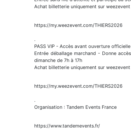
Achat billetterie uniquement sur weezevent
https://my.weezevent.com/THIERS2026
.
PASS VIP - Accès avant ouverture officielle
Entrée déballage marchand - Donne accès av
dimanche de 7h à 17h
Achat billetterie uniquement sur weezevent
https://my.weezevent.com/THIERS2026
.
Organisation : Tandem Events France
https://www.tandemevents.fr/