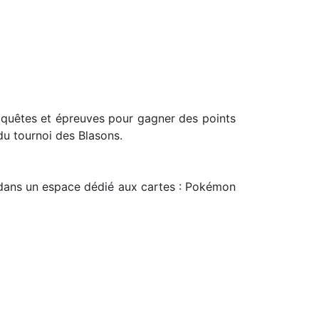
, quêtes et épreuves pour gagner des points
du tournoi des Blasons.
s dans un espace dédié aux cartes : Pokémon