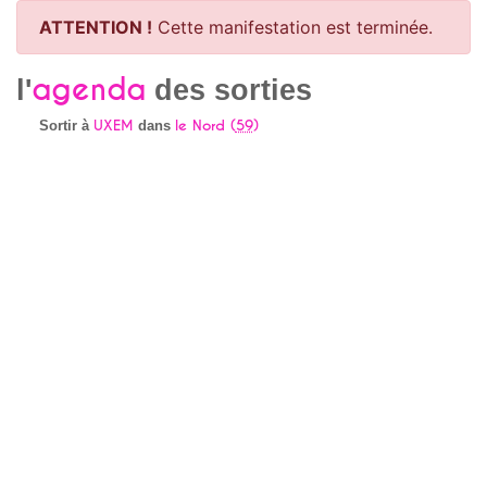
ATTENTION !
Cette manifestation est terminée.
agenda
l'
des sorties
UXEM
le Nord (
59
)
Sortir à
dans