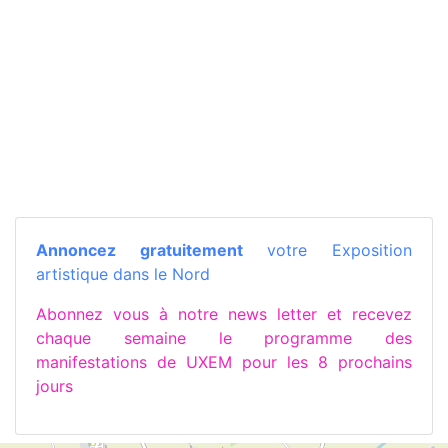
Annoncez gratuitement
votre Exposition
artistique dans le Nord
Abonnez vous à notre news letter et recevez
chaque semaine le programme des
manifestations de UXEM pour les 8 prochains
jours