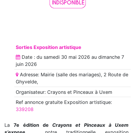
Sorties Exposition artistique
Date : du
samedi 30 mai 2026
au
dimanche 7
juin 2026
Adresse: Mairie (salle des mariages), 2 Route de
Ghyvelde,
Organisateur: Crayons et Pinceaux à Uxem
Ref annonce
gratuite Exposition artistique
:
339208
La
7e édition de
Crayons et Pinceaux à Uxem
s’expose
, notre traditionnelle exposition