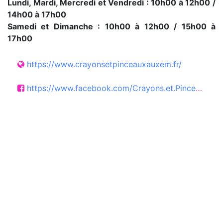
Lundi, Mardi, Mercredi et Vendredi : 10h00 à 12h00 /
14h00 à 17h00
Samedi et Dimanche : 10h00 à 12h00 / 15h00 à
17h00
https://www.crayonsetpinceauxauxem.fr/
https://www.facebook.com/Crayons.et.Pinceaux.Uxem