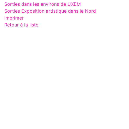
Sorties dans les environs de UXEM
Sorties Exposition artistique dans le Nord
Imprimer
Retour à la liste