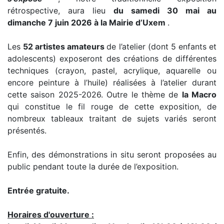
rétrospective, aura lieu
du samedi 30 mai au
dimanche 7 juin 2026 à la Mairie d’Uxem
.
Les
52 artistes amateurs
de l’atelier (dont 5 enfants et
adolescents) exposeront des créations de différentes
techniques (crayon, pastel, acrylique, aquarelle ou
encore peinture à l’huile) réalisées à l’atelier durant
cette saison 2025-2026. Outre le thème de
la Macro
qui constitue le fil rouge de cette exposition, de
nombreux tableaux traitant de sujets variés seront
présentés.
Enfin, des démonstrations in situ seront proposées au
public pendant toute la durée de l’exposition.
Entrée gratuite.
Horaires d'ouverture :