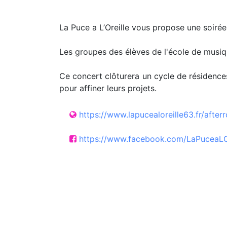
La Puce a L’Oreille vous propose une soirée
Les groupes des élèves de l'école de musiq
Ce concert clôturera un cycle de résidence
pour affiner leurs projets.
https://www.lapucealoreille63.fr/after
https://www.facebook.com/LaPuceaLO