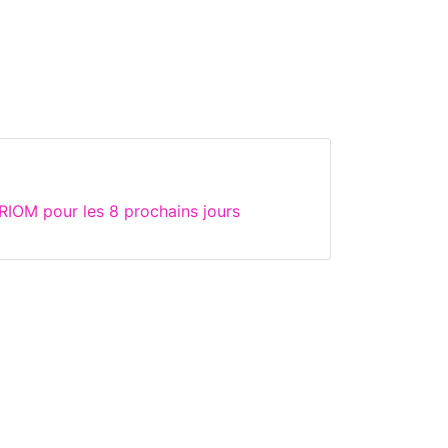
RIOM pour les 8 prochains jours