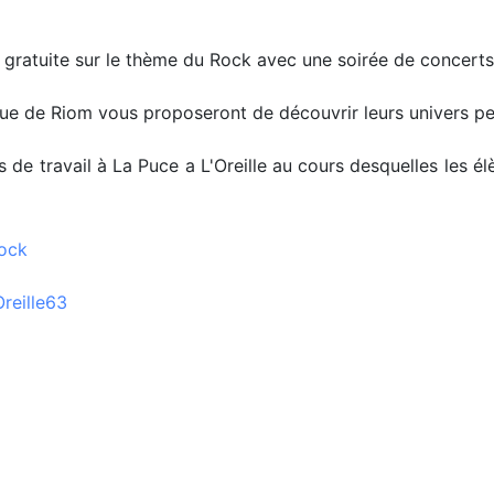
 gratuite sur le thème du Rock avec une soirée de concerts
ue de Riom vous proposeront de découvrir leurs univers pen
s de travail à La Puce a L'Oreille au cours desquelles les 
rock
reille63