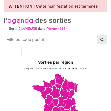
ATTENTION !
Cette manifestation est terminée.
agenda
l'
des sorties
LAVERUNE
l'Hérault (
34
)
Sortir à
dans
Sorties par région
Cliquez sur une région pour trouver des idées sorties