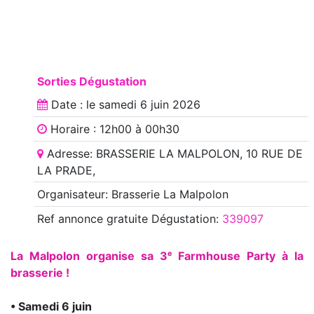
Sorties Dégustation
Date : le
samedi 6 juin 2026
Horaire : 12h00 à 00h30
Adresse: BRASSERIE LA MALPOLON, 10 RUE DE
LA PRADE,
Organisateur: Brasserie La Malpolon
Ref annonce
gratuite Dégustation
:
339097
La Malpolon organise sa 3ᵉ Farmhouse Party à la
brasserie !
• Samedi 6 juin