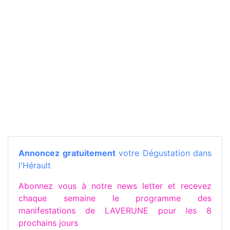
Annoncez gratuitement
votre Dégustation dans
l'Hérault
Abonnez vous à notre news letter et recevez
chaque semaine le programme des
manifestations de LAVERUNE pour les 8
prochains jours