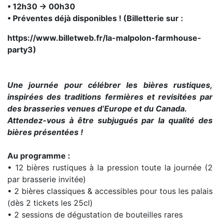
• 12h30 → 00h30
• Préventes déjà disponibles ! (Billetterie sur :
https://www.billetweb.fr/la-malpolon-farmhouse-
party3)
Une journée pour célébrer les bières rustiques,
inspirées des traditions fermières et revisitées par
des brasseries venues d’Europe et du Canada.
Attendez-vous à être subjugués par la qualité des
bières présentées !
Au programme :
• 12 bières rustiques à la pression toute la journée (2
par brasserie invitée)
• 2 bières classiques & accessibles pour tous les palais
(dès 2 tickets les 25cl)
• 2 sessions de dégustation de bouteilles rares