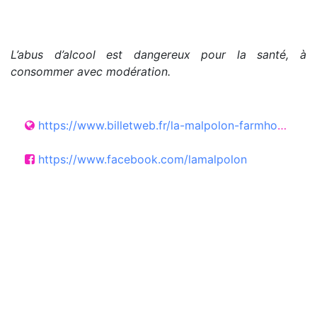
L’abus d’alcool est dangereux pour la santé, à
consommer avec modération.
https://www.billetweb.fr/la-malpolon-farmhouse-party3
https://www.facebook.com/lamalpolon