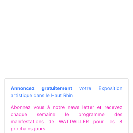
Annoncez gratuitement
votre Exposition
artistique dans le Haut Rhin
Abonnez vous à notre news letter et recevez
chaque semaine le programme des
manifestations de WATTWILLER pour les 8
prochains jours