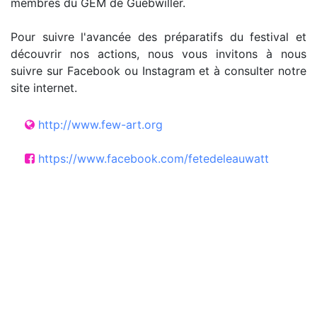
membres du GEM de Guebwiller.
Pour suivre l'avancée des préparatifs du festival et
découvrir nos actions, nous vous invitons à nous
suivre sur Facebook ou Instagram et à consulter notre
site internet.
http://www.few-art.org
https://www.facebook.com/fetedeleauwatt