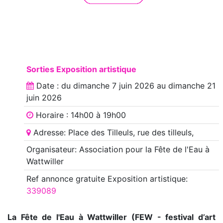
Sorties Exposition artistique
Date : du
dimanche 7 juin 2026
au
dimanche 21
juin 2026
Horaire : 14h00 à 19h00
Adresse: Place des Tilleuls, rue des tilleuls,
Organisateur: Association pour la Fête de l'Eau à
Wattwiller
Ref annonce
gratuite Exposition artistique
:
339089
La Fête de l'Eau à Wattwiller (FEW - festival d’art