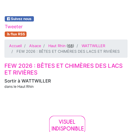
Suivez nous
Tweeter
flux RSS
Accueil
Alsace
Haut Rhin
(
68
)
WATTWILLER
FEW 2026 : BÊTES ET CHIMÈRES DES LACS ET RIVIÈRES
FEW 2026 : BÊTES ET CHIMÈRES DES LACS
ET RIVIÈRES
Sortir à
WATTWILLER
dans le Haut Rhin