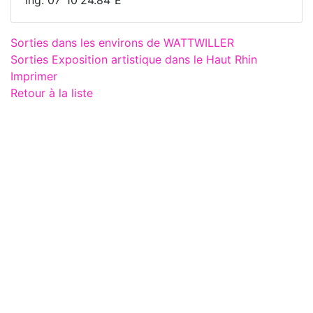
Sorties dans les environs de WATTWILLER
Sorties Exposition artistique dans le Haut Rhin
Imprimer
Retour à la liste