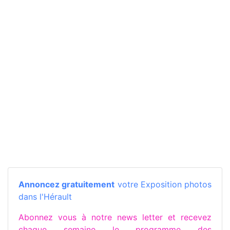
Annoncez gratuitement
votre Exposition photos
dans l'Hérault
Abonnez vous à notre news letter et recevez
chaque semaine le programme des