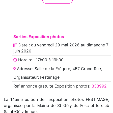
Sorties Exposition photos
Date : du
vendredi 29 mai 2026
au
dimanche 7
juin 2026
Horaire : 17h00 à 19h00
Adresse: Salle de la Frégère, 457 Grand Rue,
Organisateur: Festimage
Ref annonce
gratuite Exposition photos
:
338992
La 14ème édition de l'exposition photos FESTIMAGE,
organisée par la Mairie de St Gély du Fesc et le club
Saint-Gély Image,