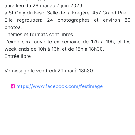
aura lieu du 29 mai au 7 juin 2026
à St Gély du Fesc, Salle de la Frégère, 457 Grand Rue.
Elle regroupera 24 photographes et environ 80
photos.
Thèmes et formats sont libres
L'expo sera ouverte en semaine de 17h à 19h, et les
week-ends de 10h à 13h, et de 15h à 18h30.
Entrée libre
Vernissage le vendredi 29 mai à 18h30
https://www.facebook.com/festimage