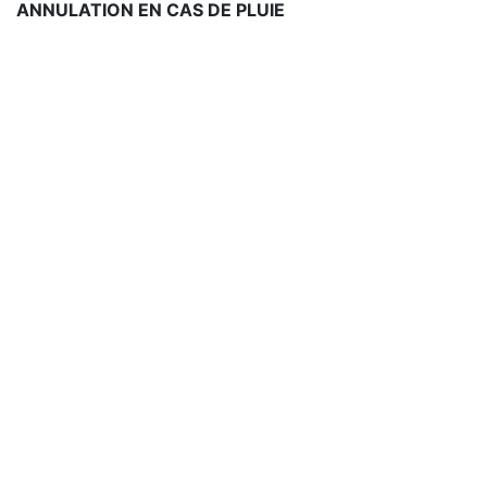
ANNULATION EN CAS DE PLUIE