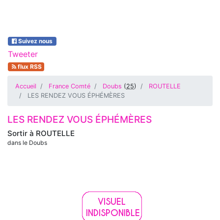
Suivez nous
Tweeter
flux RSS
Accueil
France Comté
Doubs
(
25
)
ROUTELLE
LES RENDEZ VOUS ÉPHÉMÈRES
LES RENDEZ VOUS ÉPHÉMÈRES
Sortir à
ROUTELLE
dans le Doubs