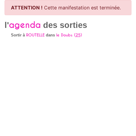
ATTENTION !
Cette manifestation est terminée.
agenda
l'
des sorties
ROUTELLE
le Doubs (
25
)
Sortir à
dans