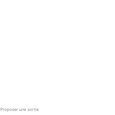
Proposer une sortie