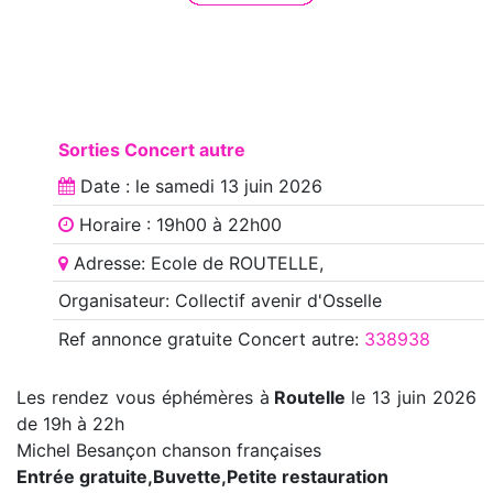
Sorties Concert autre
Date : le
samedi 13 juin 2026
Horaire : 19h00 à 22h00
Adresse: Ecole de ROUTELLE,
Organisateur: Collectif avenir d'Osselle
Ref annonce
gratuite Concert autre
:
338938
Les rendez vous éphémères à
Routelle
le 13 juin 2026
de 19h à 22h
Michel Besançon chanson françaises
Entrée gratuite,Buvette,Petite restauration