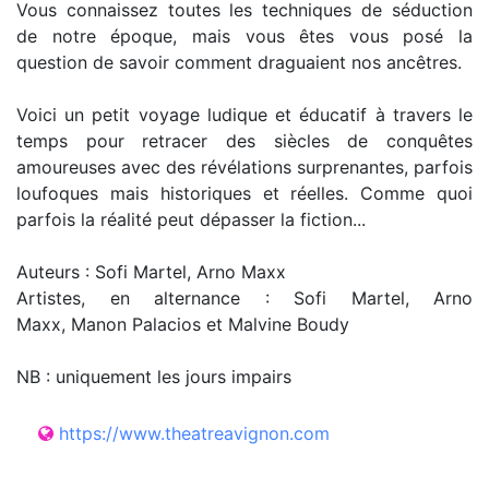
Vous connaissez toutes les techniques de séduction
de notre époque, mais vous êtes vous posé la
question de savoir comment draguaient nos ancêtres.
Voici un petit voyage ludique et éducatif à travers le
temps pour retracer des siècles de conquêtes
amoureuses avec des révélations surprenantes, parfois
loufoques mais historiques et réelles. Comme quoi
parfois la réalité peut dépasser la fiction...
Auteurs : Sofi Martel, Arno Maxx
Artistes, en alternance : Sofi Martel, Arno
Maxx, Manon Palacios et Malvine Boudy
NB : uniquement les jours impairs
https://www.theatreavignon.com