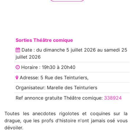
Sorties Théâtre comique
Date : du
dimanche 5 juillet 2026
au
samedi 25
juillet 2026
Horaire : 19h30 à 20h40
Adresse: 5 Rue des Teinturiers,
Organisateur: Marelle des Teinturiers
Ref annonce
gratuite Théâtre comique
:
338924
Toutes les anecdotes rigolotes et coquines sur la
drague, que les profs d'histoire n'ont jamais osé vous
dévoiler.