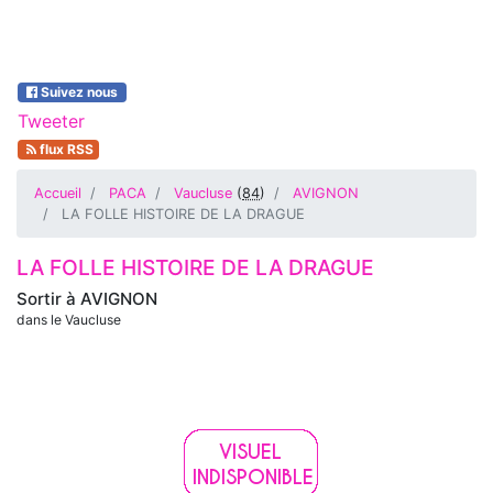
Suivez nous
Tweeter
flux RSS
Accueil
PACA
Vaucluse
(
84
)
AVIGNON
LA FOLLE HISTOIRE DE LA DRAGUE
LA FOLLE HISTOIRE DE LA DRAGUE
Sortir à
AVIGNON
dans le Vaucluse