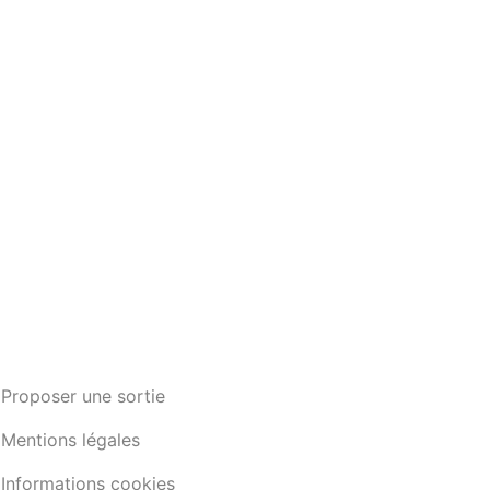
Proposer une sortie
Mentions légales
Informations cookies