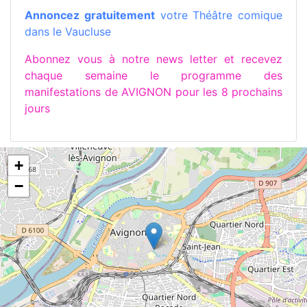
Annoncez gratuitement
votre Théâtre comique
dans le Vaucluse
Abonnez vous à notre news letter et recevez
chaque semaine le programme des
manifestations de AVIGNON pour les 8 prochains
jours
+
−