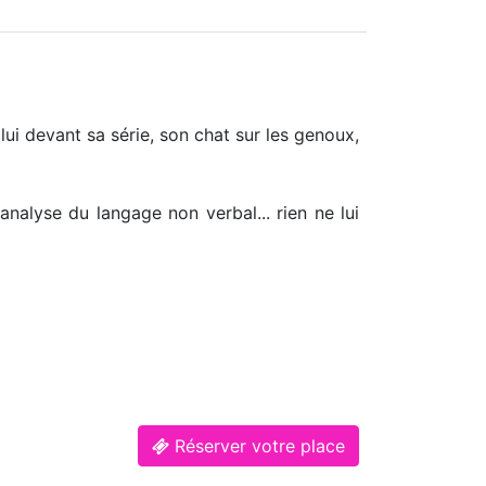
ui devant sa série, son chat sur les genoux,
 analyse du langage non verbal... rien ne lui
Réserver votre place