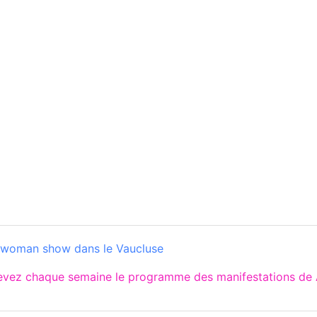
woman show dans le Vaucluse
cevez chaque semaine le programme des manifestations de 