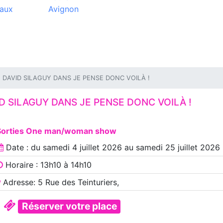
aux
Avignon
DAVID SILAGUY DANS JE PENSE DONC VOILÀ !
D SILAGUY DANS JE PENSE DONC VOILÀ !
Sorties One man/woman show
Date : du
samedi 4 juillet 2026
au
samedi 25 juillet 2026
Horaire : 13h10 à 14h10
Adresse: 5 Rue des Teinturiers,
Réserver votre place