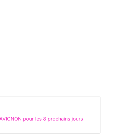
AVIGNON pour les 8 prochains jours