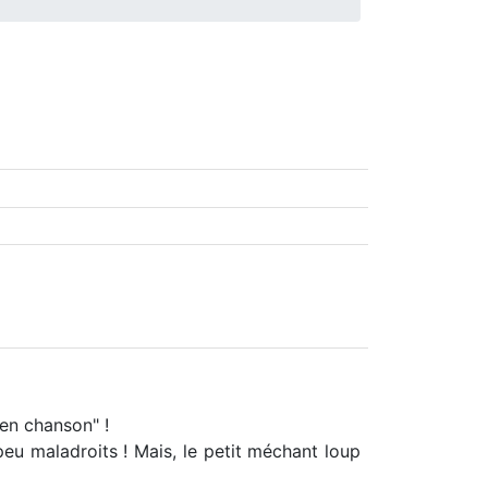
 en chanson" !
eu maladroits ! Mais, le petit méchant loup