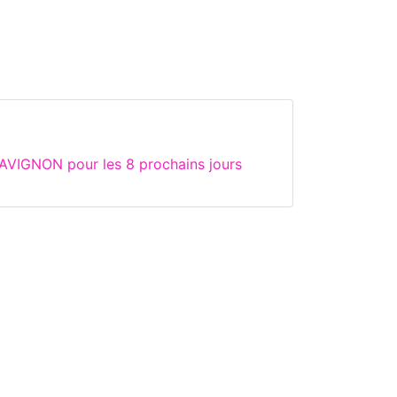
AVIGNON pour les 8 prochains jours