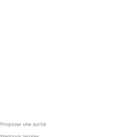
Proposer une sortie
Mentions légales