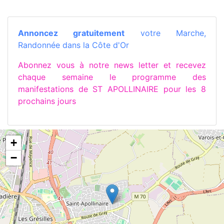
Annoncez gratuitement
votre Marche,
Randonnée dans la Côte d'Or
Abonnez vous à notre news letter et recevez
chaque semaine le programme des
manifestations de ST APOLLINAIRE pour les 8
prochains jours
+
−