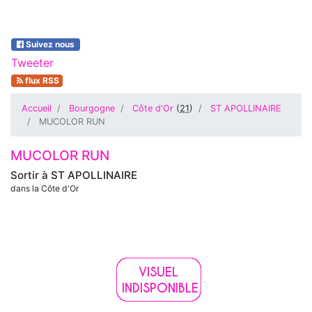
Suivez nous
Tweeter
flux RSS
Accueil
Bourgogne
Côte d'Or
(
21
)
ST APOLLINAIRE
MUCOLOR RUN
MUCOLOR RUN
Sortir à
ST APOLLINAIRE
dans la Côte d'Or