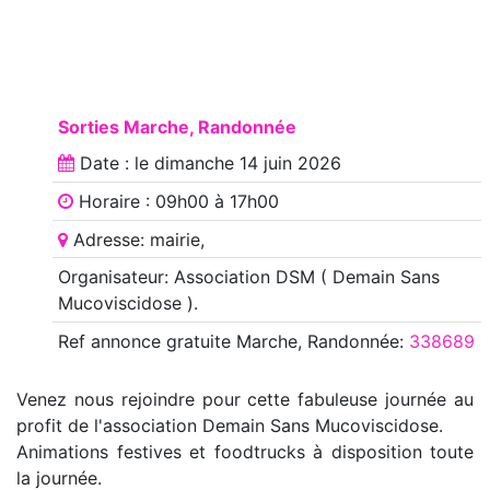
Sorties Marche, Randonnée
Date : le
dimanche 14 juin 2026
Horaire : 09h00 à 17h00
Adresse: mairie,
Organisateur: Association DSM ( Demain Sans
Mucoviscidose ).
Ref annonce
gratuite Marche, Randonnée
:
338689
Venez nous rejoindre pour cette fabuleuse journée au
profit de l'association Demain Sans Mucoviscidose.
Animations festives et foodtrucks à disposition toute
la journée.