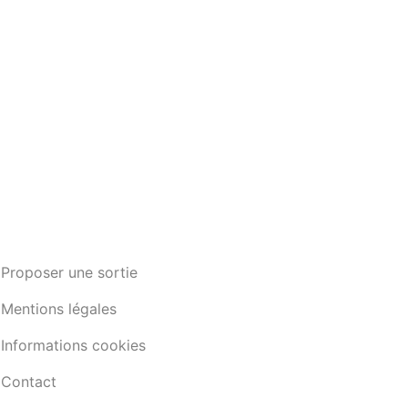
Proposer une sortie
Mentions légales
Informations cookies
Contact