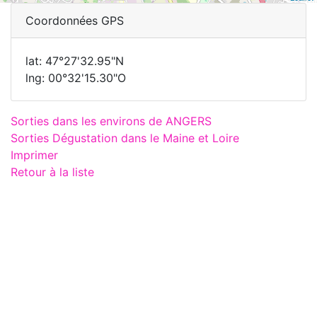
Coordonnées GPS
lat: 47°27'32.95"N
lng: 00°32'15.30"O
Sorties dans les environs de ANGERS
Sorties Dégustation dans le Maine et Loire
Imprimer
Retour à la liste