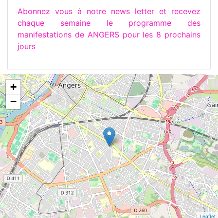
Abonnez vous à notre news letter et recevez
chaque semaine le programme des
manifestations de ANGERS pour les 8 prochains
jours
+
−
Leaflet