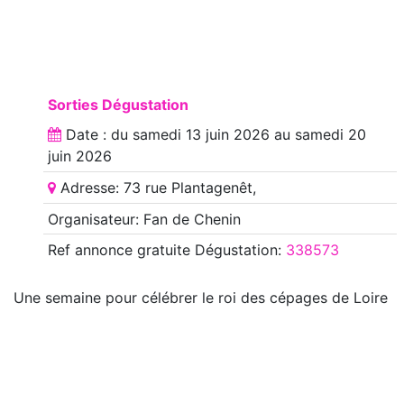
Sorties Dégustation
Date : du
samedi 13 juin 2026
au
samedi 20
juin 2026
Adresse: 73 rue Plantagenêt,
Organisateur: Fan de Chenin
Ref annonce
gratuite Dégustation
:
338573
Une semaine pour célébrer le roi des cépages de Loire