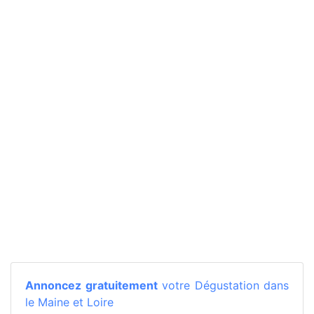
Annoncez gratuitement
votre Dégustation dans
le Maine et Loire