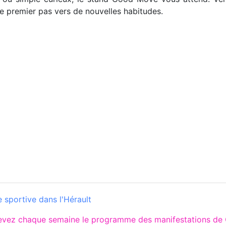
 le premier pas vers de nouvelles habitudes.
 sportive dans l'Hérault
cevez chaque semaine le programme des manifestations de 