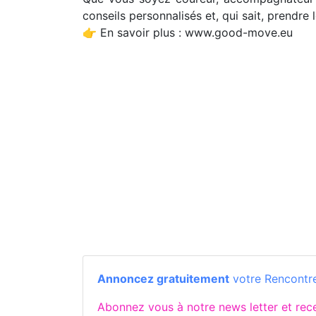
conseils personnalisés et, qui sait, prendre
👉 En savoir plus : www.good-move.eu
Annoncez gratuitement
votre Rencontre
Abonnez vous à notre news letter et re