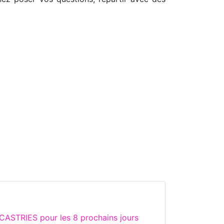
CASTRIES pour les 8 prochains jours