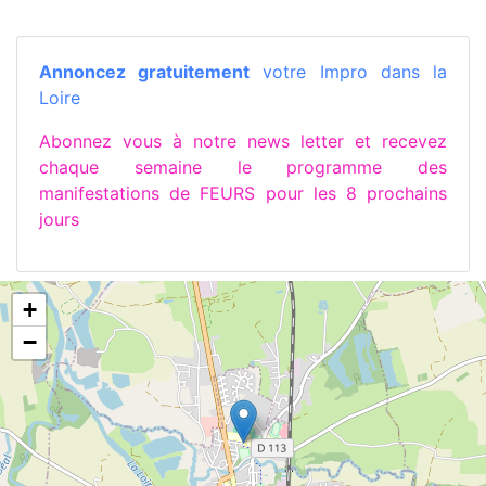
Annoncez gratuitement
votre Impro dans la
Loire
Abonnez vous à notre news letter et recevez
chaque semaine le programme des
manifestations de FEURS pour les 8 prochains
jours
+
−