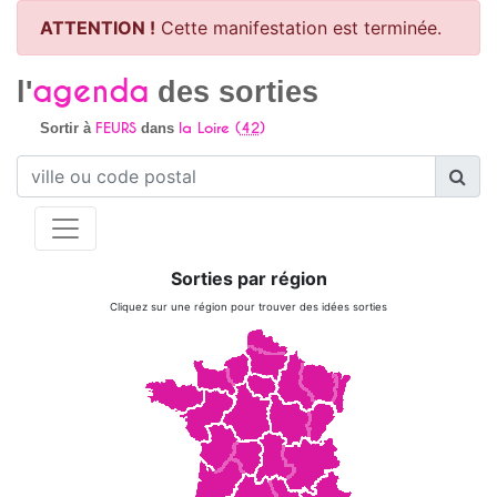
ATTENTION !
Cette manifestation est terminée.
agenda
l'
des sorties
FEURS
la Loire (
42
)
Sortir à
dans
Sorties par région
Cliquez sur une région pour trouver des idées sorties