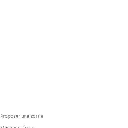
Proposer une sortie
Mentions légales