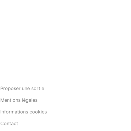
Proposer une sortie
Mentions légales
Informations cookies
Contact