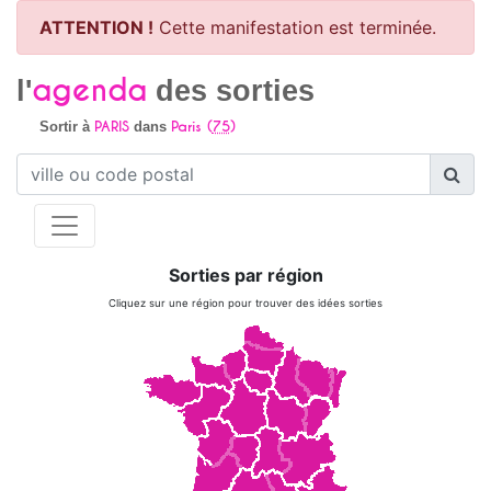
ATTENTION !
Cette manifestation est terminée.
agenda
l'
des sorties
PARIS
Paris (
75
)
Sortir à
dans
Sorties par région
Cliquez sur une région pour trouver des idées sorties