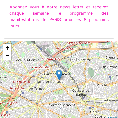
Abonnez vous à notre news letter et recevez
chaque semaine le programme des
manifestations de PARIS pour les 8 prochains
jours
+
−
Leaflet