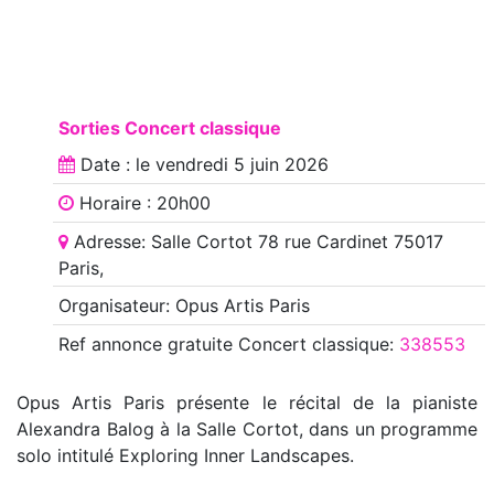
Sorties Concert classique
Date : le
vendredi 5 juin 2026
Horaire : 20h00
Adresse: Salle Cortot 78 rue Cardinet 75017
Paris,
Organisateur: Opus Artis Paris
Ref annonce
gratuite Concert classique
:
338553
Opus Artis Paris présente le récital de la pianiste
Alexandra Balog à la Salle Cortot, dans un programme
solo intitulé Exploring Inner Landscapes.