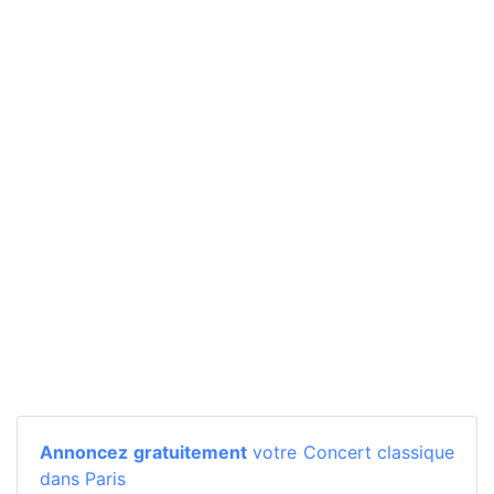
Annoncez gratuitement
votre Concert classique
dans Paris