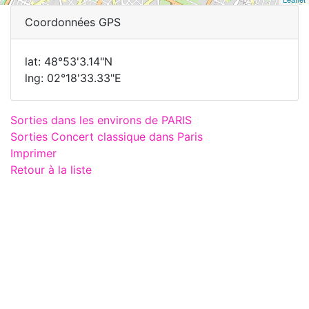
Coordonnées GPS
lat: 48°53'3.14"N
lng: 02°18'33.33"E
Sorties dans les environs de PARIS
Sorties Concert classique dans Paris
Imprimer
Retour à la liste