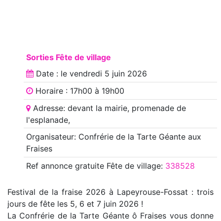
Sorties Fête de village
Date : le
vendredi 5 juin 2026
Horaire : 17h00 à 19h00
Adresse: devant la mairie, promenade de
l'esplanade,
Organisateur: Confrérie de la Tarte Géante aux
Fraises
Ref annonce
gratuite Fête de village
:
338528
Festival de la fraise 2026 à Lapeyrouse-Fossat : trois
jours de fête les 5, 6 et 7 juin 2026 !
La Confrérie de la Tarte Géante ô Fraises vous donne