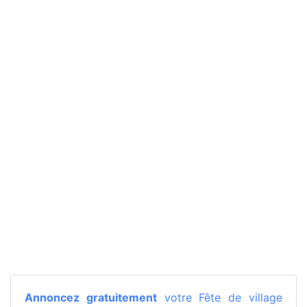
Annoncez gratuitement
votre Fête de village