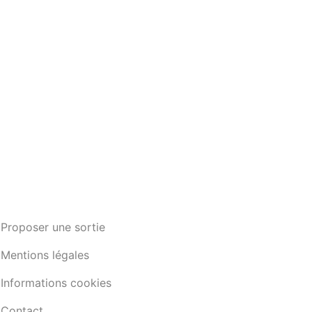
Proposer une sortie
Mentions légales
Informations cookies
Contact