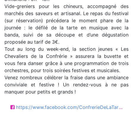
Vide-greniers pour les chineurs, accompagné des
marchés des saveurs et artisanal. Le repas du festival
(sur réservation) précédera le moment phare de la
journée : le défilé de la tarte en musique avec la
banda, suivi de sa découpe et d’une dégustation
proposée au tarif de 3€.
Tout au long du week-end, la section jeunes « Les
Chevaliers de la Confrérie » assurera la buvette et
vous fera danser grâce à une programmation de trois
orchestres, pour trois soirées festives et musicales.
Venez nombreux célébrer la fraise dans une ambiance
conviviale et festive ! Un rendez-vous à ne pas
manquer pour petits et grands !
https://www.facebook.com/ConfrerieDeLaTarteGeanteOFraises