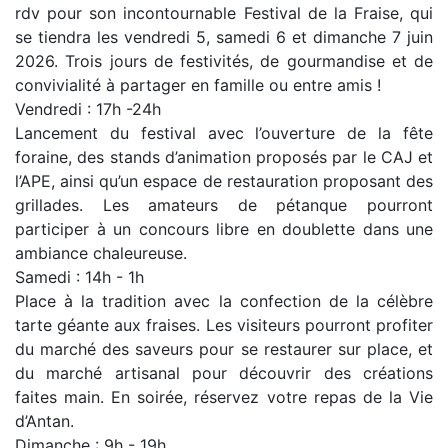
rdv pour son incontournable Festival de la Fraise, qui
se tiendra les vendredi 5, samedi 6 et dimanche 7 juin
2026. Trois jours de festivités, de gourmandise et de
convivialité à partager en famille ou entre amis !
Vendredi : 17h -24h
Lancement du festival avec l’ouverture de la fête
foraine, des stands d’animation proposés par le CAJ et
l’APE, ainsi qu’un espace de restauration proposant des
grillades. Les amateurs de pétanque pourront
participer à un concours libre en doublette dans une
ambiance chaleureuse.
Samedi : 14h - 1h
Place à la tradition avec la confection de la célèbre
tarte géante aux fraises. Les visiteurs pourront profiter
du marché des saveurs pour se restaurer sur place, et
du marché artisanal pour découvrir des créations
faites main. En soirée, réservez votre repas de la Vie
d’Antan.
Dimanche : 9h - 19h