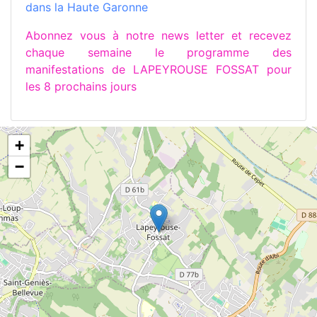
dans la Haute Garonne
Abonnez vous à notre news letter et recevez
chaque semaine le programme des
manifestations de LAPEYROUSE FOSSAT pour
les 8 prochains jours
+
−