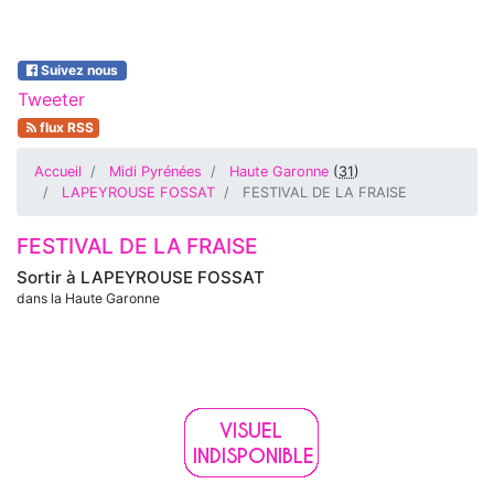
Suivez nous
Tweeter
flux RSS
Accueil
Midi Pyrénées
Haute Garonne
(
31
)
LAPEYROUSE FOSSAT
FESTIVAL DE LA FRAISE
FESTIVAL DE LA FRAISE
Sortir à
LAPEYROUSE FOSSAT
dans la Haute Garonne