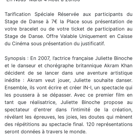
Tarification Spéciale Réservée aux participants du
Stage de Danse à 7€ la Place sous présentation de
votre bracelet ou de votre ticket de participation au
Stage de Danse. Offre Valable Uniquement en Caisse
du Cinéma sous présentation du justificatif.
Synopsis : En 2007, l’actrice française Juliette Binoche
et le danseur et chorégraphe britannique Akram Khan
décident de se lancer dans une aventure artistique
inédite : Akram veut jouer, Juliette souhaite danser.
Ensemble, ils vont écrire et créer IN-I, un spectacle qui
les poussera à se dépasser. Avec ce premier film en
tant que réalisatrice, Juliette Binoche propose au
spectateur d'entrer dans l’intimité de la création,
révélant les épreuves, les joies, les doutes qui mènent
des répétitions au spectacle final. 120 représentations
seront données à travers le monde.