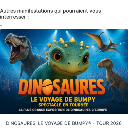
Autres manifestations qui pourraient vous
interresser :
-
DINOSAURES: LE VOYAGE DE BUMPY® - TOUR 2026