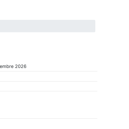
vembre 2026