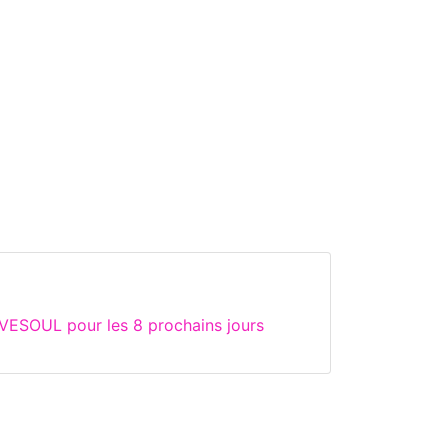
VESOUL pour les 8 prochains jours