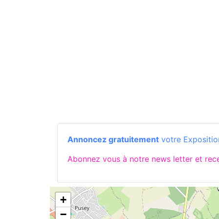
Annoncez gratuitement
votre Expositio
Abonnez vous à notre news letter et re
+
−