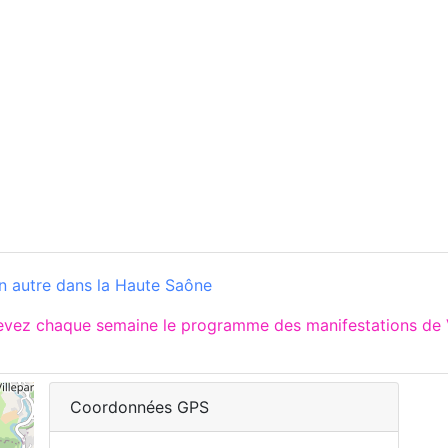
n autre dans la Haute Saône
cevez chaque semaine le programme des manifestations de 
Coordonnées GPS