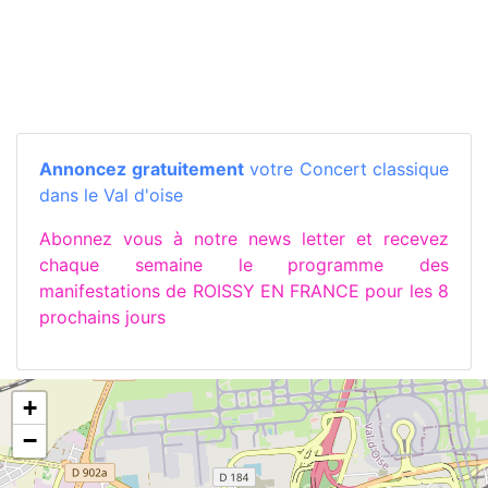
Annoncez gratuitement
votre Concert classique
dans le Val d'oise
Abonnez vous à notre news letter et recevez
chaque semaine le programme des
manifestations de ROISSY EN FRANCE pour les 8
prochains jours
+
−