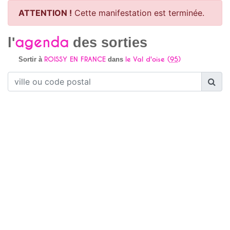
ATTENTION !
Cette manifestation est terminée.
agenda
l'
des sorties
ROISSY EN FRANCE
le Val d'oise (
95
)
Sortir à
dans