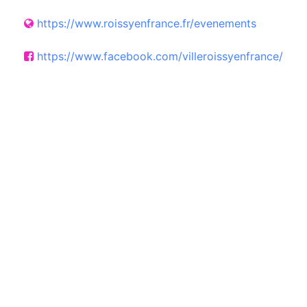
https://www.roissyenfrance.fr/evenements
https://www.facebook.com/villeroissyenfrance/