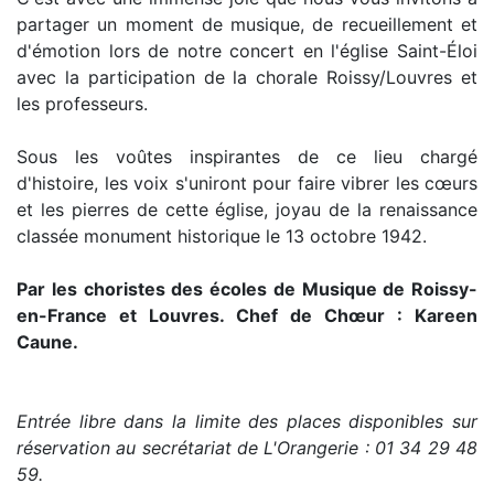
partager un moment de musique, de recueillement et
d'émotion lors de notre concert en l'église Saint-Éloi
avec la participation de la chorale Roissy/Louvres et
les professeurs.
Sous les voûtes inspirantes de ce lieu chargé
d'histoire, les voix s'uniront pour faire vibrer les cœurs
et les pierres de cette église, joyau de la renaissance
classée monument historique le 13 octobre 1942.
Par les choristes des écoles de Musique de Roissy-
en-France et Louvres. Chef de Chœur : Kareen
Caune.
Entrée libre dans la limite des places disponibles sur
réservation au secrétariat de L'Orangerie : 01 34 29 48
59.