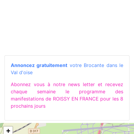
Annoncez gratuitement
votre Brocante dans le
Val d'oise
Abonnez vous à notre news letter et recevez
chaque semaine le programme des
manifestations de ROISSY EN FRANCE pour les 8
prochains jours
+