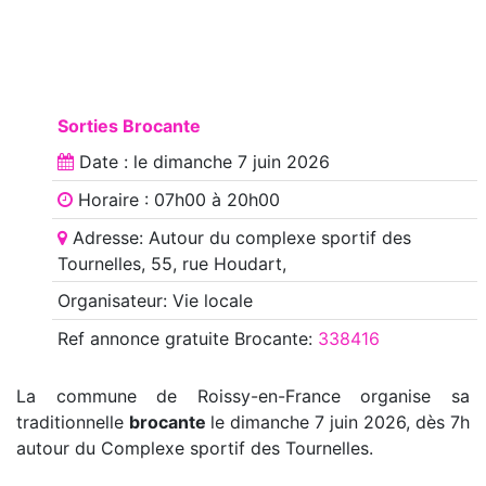
Sorties Brocante
Date : le
dimanche 7 juin 2026
Horaire : 07h00 à 20h00
Adresse: Autour du complexe sportif des
Tournelles, 55, rue Houdart,
Organisateur: Vie locale
Ref annonce
gratuite Brocante
:
338416
La commune de Roissy-en-France organise sa
traditionnelle
brocante
le dimanche 7 juin 2026, dès 7h
autour du Complexe sportif des Tournelles.