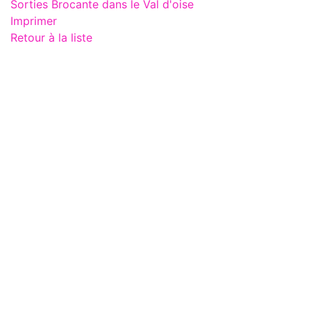
Sorties Brocante dans le Val d'oise
Imprimer
Retour à la liste