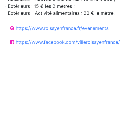
- Extérieurs : 15 € les 2 mètres ;
- Extérieurs - Activité alimentaires : 20 € le mètre.
https://www.roissyenfrance.fr/evenements
https://www.facebook.com/villeroissyenfrance/