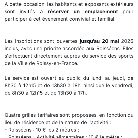
A cette occasion, les habitants et exposants extérieurs
sont invités à
réserver un emplacement
pour
participer à cet évènement convivial et familial.
Les inscriptions sont ouvertes
jusqu'au 20 mai
2026
inclus, avec une priorité accordée aux Roisséens. Elles
s'effectuent directement auprès du service des sports
de la Ville de Roissy-en-France.
Le service est ouvert au public du lundi au jeudi, de
8h30 à 12h15 et de 13h30 à 18h, ainsi que le vendredi,
de 8h30 à 12h15 et de 13h30 à 17h.
Quatre grilles tarifaires sont proposées, en fonction du
lieu de résidence et de la nature de l'activité :
- Roisséens : 10 € les 2 mètres ;
- Roisséens - Activité alimentaires : 10 € le mètre ;