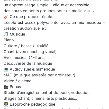
un apprentissage simple, ludique et accessible
des cours en petits groupes pour un meilleur suivi
🎸 Ce que propose l’école
L’école est assez polyvalente, avec un mix musique +
création audiovisuelle :
🎵 Musique
Piano
Guitare / basse / ukulélé
Chant (avec coaching vocal)
Éveil musical (4-6 ans)
Découverte de la musique
💻 Audiovisuel & numérique
MAO (musique assistée par ordinateur)
Vidéo / cinéma
🎬 Bonus
Studio d’enregistrement et de post-production
Stages (chant, cinéma, arts plastiques…)
👩‍🏫 L’approche pédagogique