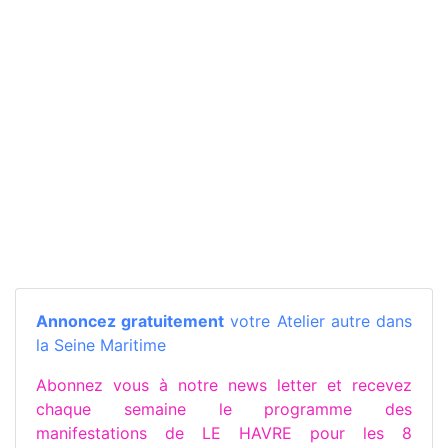
Annoncez gratuitement
votre Atelier autre dans
la Seine Maritime
Abonnez vous à notre news letter et recevez
chaque semaine le programme des
manifestations de LE HAVRE pour les 8