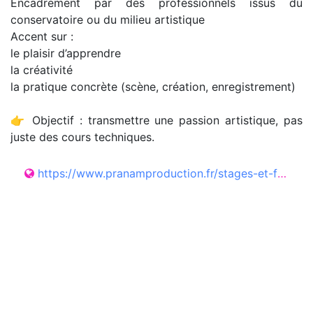
Encadrement par des professionnels issus du
conservatoire ou du milieu artistique
Accent sur :
le plaisir d’apprendre
la créativité
la pratique concrète (scène, création, enregistrement)
👉 Objectif : transmettre une passion artistique, pas
juste des cours techniques.
https://www.pranamproduction.fr/stages-et-formations/ecole-de-musique/