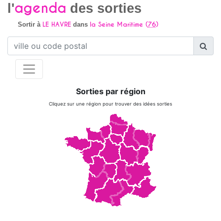
agenda
l'
des sorties
LE HAVRE
la Seine Maritime (
76
)
Sortir à
dans
Sorties par région
Cliquez sur une région pour trouver des idées sorties