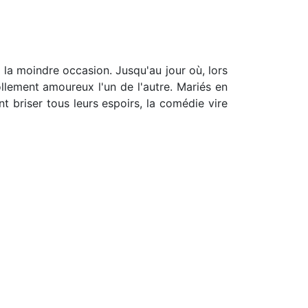
 la moindre occasion. Jusqu'au jour où, lors
ollement amoureux l'un de l'autre. Mariés en
nt briser tous leurs espoirs, la comédie vire