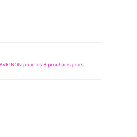
AVIGNON pour les 8 prochains jours