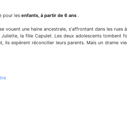
 pour les
enfants,
à partir de 6 ans
.
se vouent une haine ancestrale, s'affrontant dans les rues à
 Juliette, la fille Capulet. Les deux adolescents tombent f
, ils espèrent réconcilier leurs parents. Mais un drame vie
tre