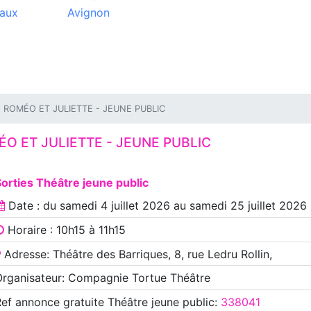
aux
Avignon
ROMÉO ET JULIETTE - JEUNE PUBLIC
O ET JULIETTE - JEUNE PUBLIC
orties Théâtre jeune public
Date : du
samedi 4 juillet 2026
au
samedi 25 juillet 2026
Horaire : 10h15 à 11h15
Adresse: Théâtre des Barriques, 8, rue Ledru Rollin,
rganisateur: Compagnie Tortue Théâtre
Ref annonce
gratuite Théâtre jeune public
:
338041