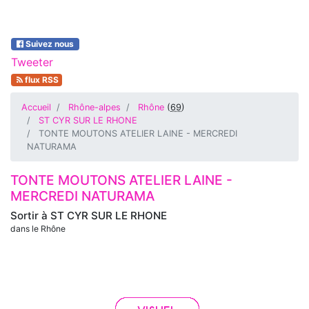
Suivez nous
Tweeter
flux RSS
Accueil
Rhône-alpes
Rhône
(
69
)
ST CYR SUR LE RHONE
TONTE MOUTONS ATELIER LAINE - MERCREDI
NATURAMA
TONTE MOUTONS ATELIER LAINE -
MERCREDI NATURAMA
Sortir à
ST CYR SUR LE RHONE
dans le Rhône