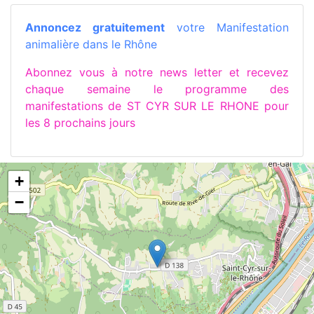
Annoncez gratuitement
votre Manifestation
animalière dans le Rhône
Abonnez vous à notre news letter et recevez
chaque semaine le programme des
manifestations de ST CYR SUR LE RHONE pour
les 8 prochains jours
+
−