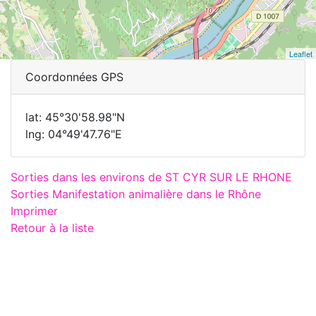
Leaflet
Coordonnées GPS
lat: 45°30'58.98"N
lng: 04°49'47.76"E
Sorties dans les environs de ST CYR SUR LE RHONE
Sorties Manifestation animalière dans le Rhône
Imprimer
Retour à la liste