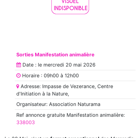
Sorties Manifestation animalière
Date : le
mercredi 20 mai 2026
Horaire : 09h00 à 12h00
Adresse: Impasse de Vezerance, Centre
d'Initiation à la Nature,
Organisateur: Association Naturama
Ref annonce
gratuite Manifestation animalière
:
338003