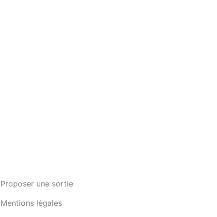
Proposer une sortie
Mentions légales