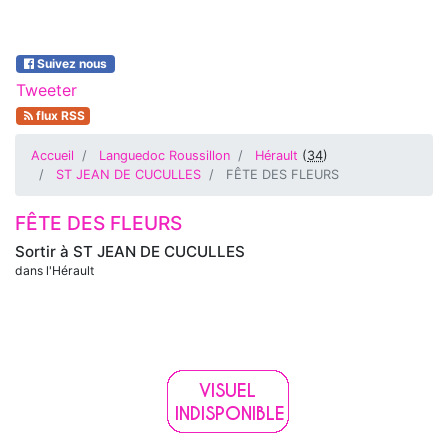
Suivez nous
Tweeter
flux RSS
Accueil
Languedoc Roussillon
Hérault
(
34
)
ST JEAN DE CUCULLES
FÊTE DES FLEURS
FÊTE DES FLEURS
Sortir à
ST JEAN DE CUCULLES
dans l'Hérault