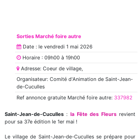
Sorties Marché foire autre
Date : le
vendredi 1 mai 2026
Horaire : 09h00 à 19h00
Adresse: Coeur de village,
Organisateur: Comité d'Animation de Saint-Jean-
de-Cuculles
Ref annonce
gratuite Marché foire autre
:
337982
Saint-Jean-de-Cuculles
:
la Fête des Fleurs
revient
pour sa 37e édition le 1er mai !
Le village de Saint-Jean-de-Cuculles se prépare pour