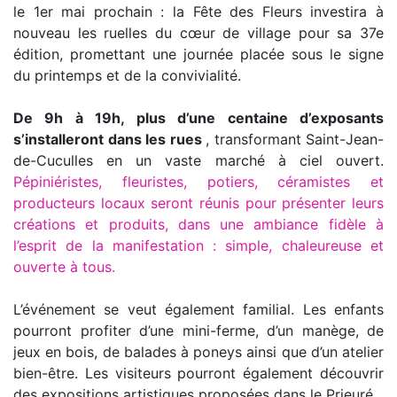
le 1er mai prochain : la Fête des Fleurs investira à
nouveau les ruelles du cœur de village pour sa 37e
édition, promettant une journée placée sous le signe
du printemps et de la convivialité.
De 9h à 19h, plus d’une centaine d’exposants
s’installeront dans les rues
, transformant Saint-Jean-
de-Cuculles en un vaste marché à ciel ouvert.
Pépiniéristes, fleuristes, potiers, céramistes et
producteurs locaux seront réunis pour présenter leurs
créations et produits, dans une ambiance fidèle à
l’esprit de la manifestation : simple, chaleureuse et
ouverte à tous.
L’événement se veut également familial. Les enfants
pourront profiter d’une mini-ferme, d’un manège, de
jeux en bois, de balades à poneys ainsi que d’un atelier
bien-être. Les visiteurs pourront également découvrir
des expositions artistiques proposées dans le Prieuré.