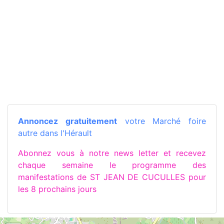
Annoncez gratuitement
votre Marché foire
autre dans l'Hérault
Abonnez vous à notre news letter et recevez
chaque semaine le programme des
manifestations de ST JEAN DE CUCULLES pour
les 8 prochains jours