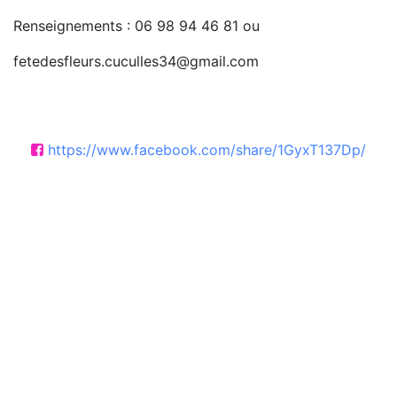
Renseignements : 06 98 94 46 81 ou
fetedesfleurs.cuculles34@gmail.com
https://www.facebook.com/share/1GyxT137Dp/