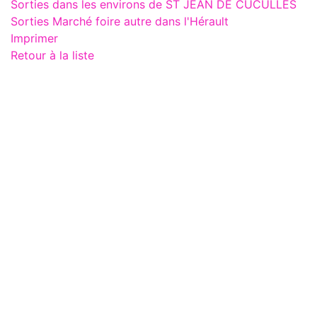
Sorties dans les environs de ST JEAN DE CUCULLES
Sorties Marché foire autre dans l'Hérault
Imprimer
Retour à la liste