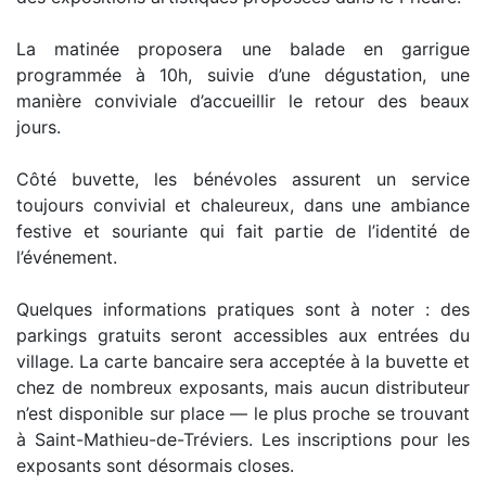
La matinée proposera une balade en garrigue
programmée à 10h, suivie d’une dégustation, une
manière conviviale d’accueillir le retour des beaux
jours.
Côté buvette, les bénévoles assurent un service
toujours convivial et chaleureux, dans une ambiance
festive et souriante qui fait partie de l’identité de
l’événement.
Quelques informations pratiques sont à noter : des
parkings gratuits seront accessibles aux entrées du
village. La carte bancaire sera acceptée à la buvette et
chez de nombreux exposants, mais aucun distributeur
n’est disponible sur place — le plus proche se trouvant
à Saint-Mathieu-de-Tréviers. Les inscriptions pour les
exposants sont désormais closes.