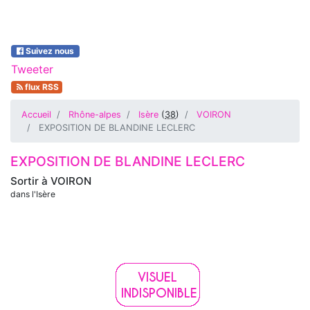
Suivez nous
Tweeter
flux RSS
Accueil
Rhône-alpes
Isère
(
38
)
VOIRON
EXPOSITION DE BLANDINE LECLERC
EXPOSITION DE BLANDINE LECLERC
Sortir à
VOIRON
dans l'Isère