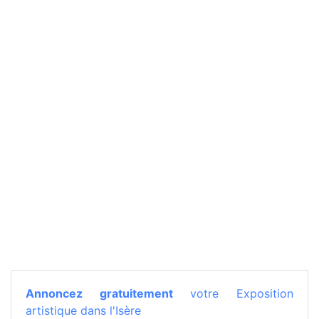
Annoncez gratuitement
votre Exposition
artistique dans l'Isère