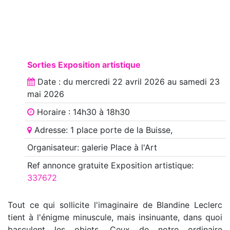
Sorties Exposition artistique
Date : du
mercredi 22 avril 2026
au
samedi 23
mai 2026
Horaire : 14h30 à 18h30
Adresse: 1 place porte de la Buisse,
Organisateur: galerie Place à l'Art
Ref annonce
gratuite Exposition artistique
:
337672
Tout ce qui sollicite l'imaginaire de Blandine Leclerc
tient à l'énigme minuscule, mais insinuante, dans quoi
basculent les objets. Ceux de notre ordinaire