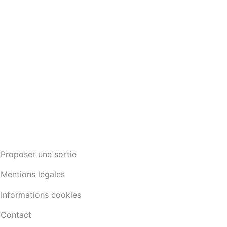
Proposer une sortie
Mentions légales
Informations cookies
Contact