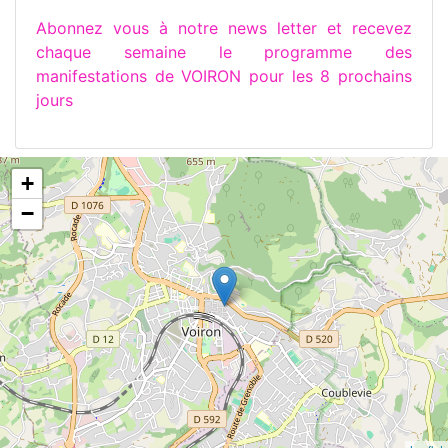
Abonnez vous à notre news letter et recevez
chaque semaine le programme des
manifestations de VOIRON pour les 8 prochains
jours
+
−