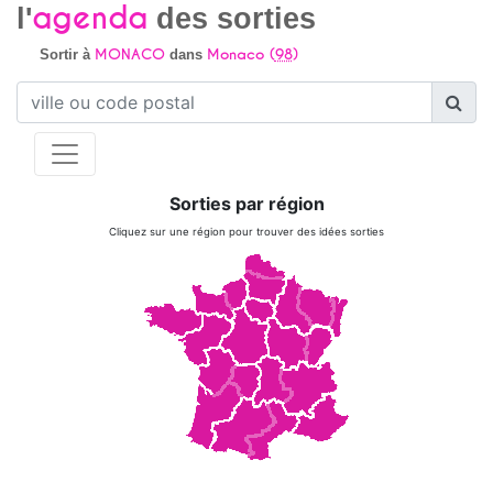
agenda
l'
des sorties
MONACO
Monaco (
98
)
Sortir à
dans
Sorties par région
Cliquez sur une région pour trouver des idées sorties