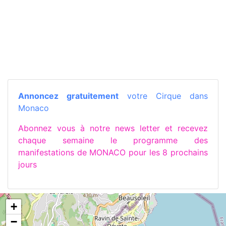
Annoncez gratuitement
votre Cirque dans
Monaco
Abonnez vous à notre news letter et recevez
chaque semaine le programme des
manifestations de MONACO pour les 8 prochains
jours
+
−