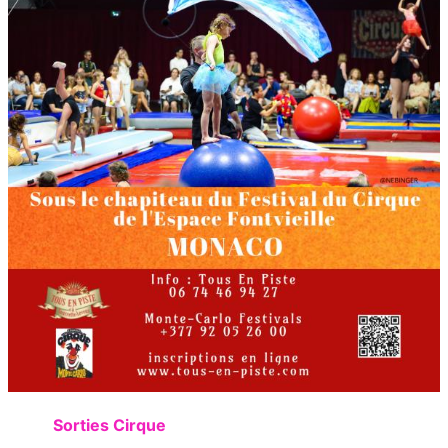
Sorties Cirque