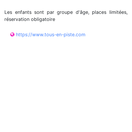
Les enfants sont par groupe d'âge, places limitées,
réservation obligatoire
https://www.tous-en-piste.com