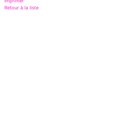
Imprimer
Retour à la liste