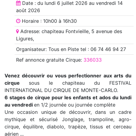
Date : du
lundi 6 juillet 2026
au
vendredi 14
août 2026
Horaire : 10h00 à 16h30
Adresse: chapiteau Fontvieille, 5 avenue des
Ligures,
Organisateur: Tous en Piste tel : 06 74 46 94 27
Ref annonce
gratuite Cirque
:
336033
Venez découvrir ou vous perfectionner aux arts du
cirque
sous le chapiteau du FESTIVAL
INTERNATIONAL DU CIRQUE DE MONTE-CARLO.
6 stages de cirque pour les enfants et ados du lundi
au vendredi
en 1/2 journée ou journée complète
Une occasion unique de découvrir, dans un cadre
mythique et sécurisé Jonglage, trampoline, agro-
cirque, équilibre, diabolo, trapèze, tissus et cerceau
aérien ...