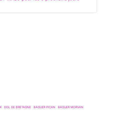
X
DOL DE BRETAGNE
BAGUER PICAN
BAGUER MORVAN