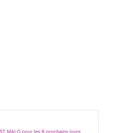
ST MALO pour les 8 prochains jours