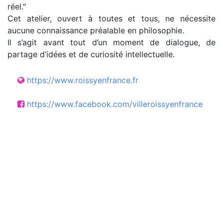
réel."
Cet atelier, ouvert à toutes et tous, ne nécessite
aucune connaissance préalable en philosophie.
Il s’agit avant tout d’un moment de dialogue, de
partage d’idées et de curiosité intellectuelle.
https://www.roissyenfrance.fr
https://www.facebook.com/villeroissyenfrance