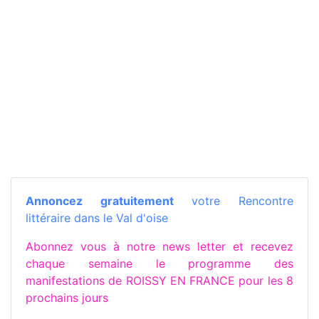
Annoncez gratuitement
votre Rencontre
littéraire dans le Val d'oise
Abonnez vous à notre news letter et recevez
chaque semaine le programme des
manifestations de ROISSY EN FRANCE pour les 8
prochains jours