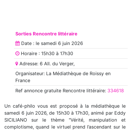
Sorties Rencontre littéraire
Date : le
samedi 6 juin 2026
Horaire : 15h30 à 17h30
Adresse: 6 All. du Verger,
Organisateur: La Médiathèque de Roissy en
France
Ref annonce
gratuite Rencontre littéraire
:
334618
Un café-philo vous est proposé à la médiathèque le
samedi 6 juin 2026, de 15h30 à 17h30, animé par Eddy
SICILIANO sur le thème "Vérité, manipulation et
complotisme, quand le virtuel prend l’ascendant sur le