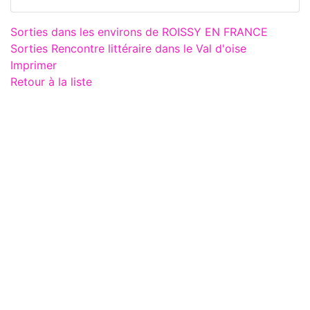
Sorties dans les environs de ROISSY EN FRANCE
Sorties Rencontre littéraire dans le Val d'oise
Imprimer
Retour à la liste