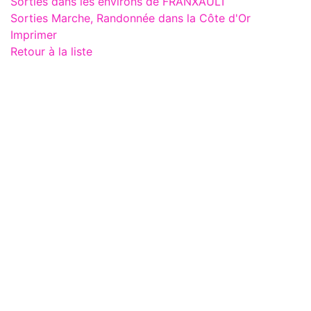
Sorties dans les environs de FRANXAULT
Sorties Marche, Randonnée dans la Côte d'Or
Imprimer
Retour à la liste