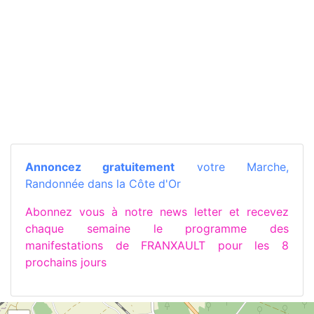
Annoncez gratuitement
votre Marche,
Randonnée dans la Côte d'Or
Abonnez vous à notre news letter et recevez
chaque semaine le programme des
manifestations de FRANXAULT pour les 8
prochains jours