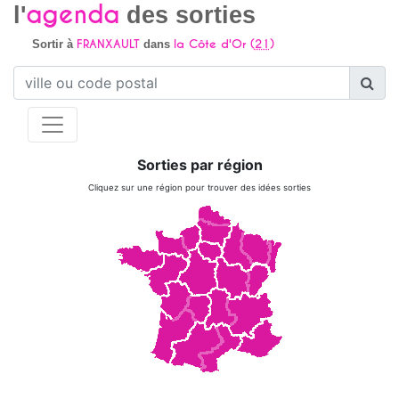
agenda
l'
des sorties
FRANXAULT
la Côte d'Or (
21
)
Sortir à
dans
Sorties par région
Cliquez sur une région pour trouver des idées sorties