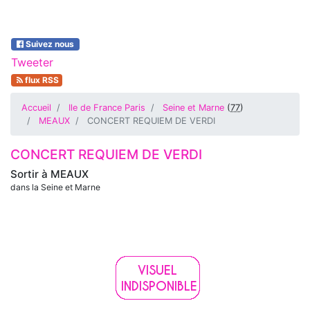
Suivez nous
Tweeter
flux RSS
Accueil
Ile de France Paris
Seine et Marne
(
77
)
MEAUX
CONCERT REQUIEM DE VERDI
CONCERT REQUIEM DE VERDI
Sortir à
MEAUX
dans la Seine et Marne