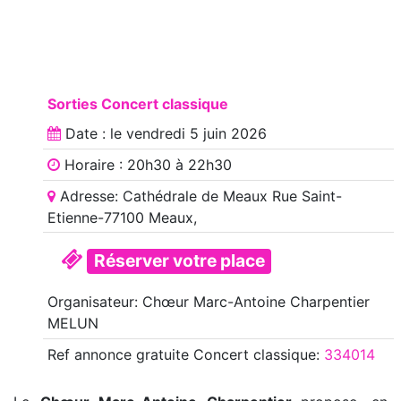
Sorties Concert classique
Date : le
vendredi 5 juin 2026
Horaire : 20h30 à 22h30
Adresse: Cathédrale de Meaux Rue Saint-
Etienne-77100 Meaux,
Réserver votre place
Organisateur: Chœur Marc-Antoine Charpentier
MELUN
Ref annonce
gratuite Concert classique
:
334014