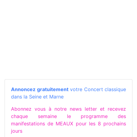
Annoncez gratuitement
votre Concert classique
dans la Seine et Marne
Abonnez vous à notre news letter et recevez
chaque semaine le programme des
manifestations de MEAUX pour les 8 prochains
jours