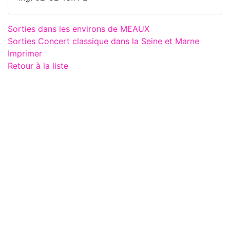
Sorties dans les environs de MEAUX
Sorties Concert classique dans la Seine et Marne
Imprimer
Retour à la liste