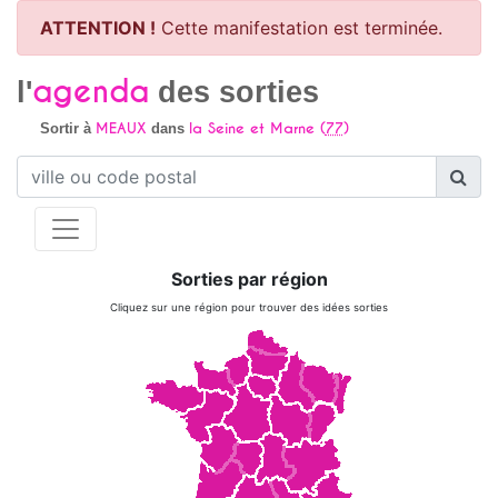
ATTENTION !
Cette manifestation est terminée.
agenda
l'
des sorties
MEAUX
la Seine et Marne (
77
)
Sortir à
dans
Sorties par région
Cliquez sur une région pour trouver des idées sorties