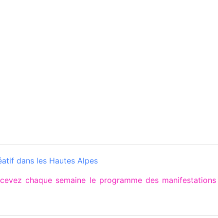
éatif dans les Hautes Alpes
ecevez chaque semaine le programme des manifestations