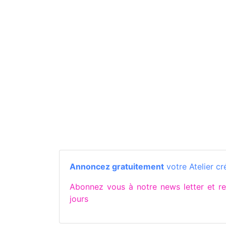
Annoncez gratuitement
votre Atelier cr
Abonnez vous à notre news letter et r
jours