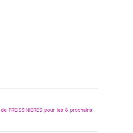
 de FREISSINIERES pour les 8 prochains