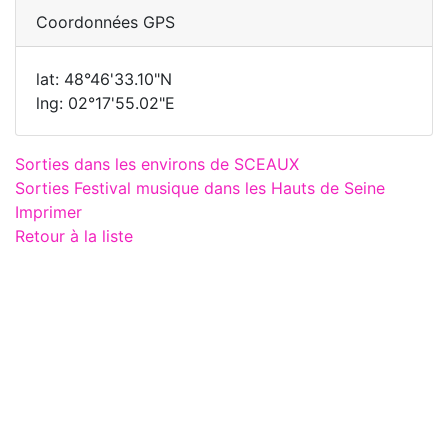
Coordonnées GPS
lat: 48°46'33.10"N
lng: 02°17'55.02"E
Sorties dans les environs de SCEAUX
Sorties Festival musique dans les Hauts de Seine
Imprimer
Retour à la liste