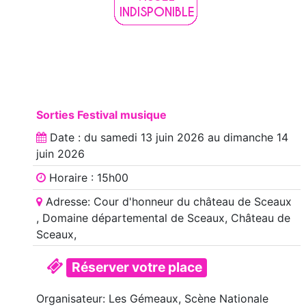
Sorties Festival musique
Date : du
samedi 13 juin 2026
au
dimanche 14
juin 2026
Horaire : 15h00
Adresse: Cour d'honneur du château de Sceaux
, Domaine départemental de Sceaux, Château de
Sceaux,
Réserver votre place
Organisateur: Les Gémeaux, Scène Nationale