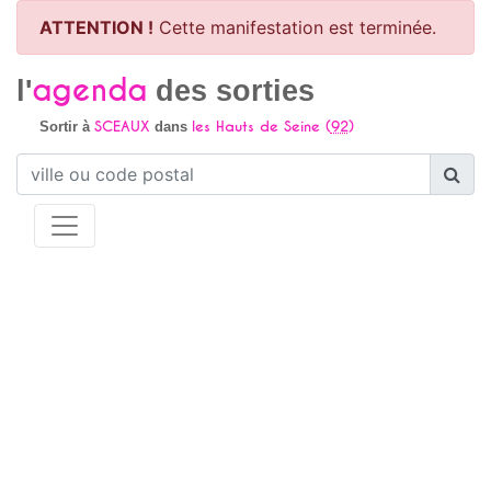
ATTENTION !
Cette manifestation est terminée.
agenda
l'
des sorties
SCEAUX
les Hauts de Seine (
92
)
Sortir à
dans