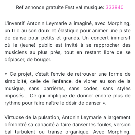
Ref annonce
gratuite Festival musique
:
333840
L’inventif Antonin Leymarie a imaginé, avec Morphing,
un trio au son doux et élastique pour animer une piste
de danse pour petits et grands. Un concert immersif
où le (jeune) public est invité à se rapprocher des
musiciens au plus près, tout en restant libre de se
déplacer, de bouger.
« Ce projet, c’était l’envie de retrouver une forme de
simplicité, celle de l’enfance, de vibrer au son de la
musique, sans barrières, sans codes, sans styles
imposés… Ce qui implique de donner encore plus de
rythme pour faire naître le désir de danser ».
Virtuose de la pulsation, Antonin Leymarie a largement
démontré sa capacité à faire danser les foules, version
bal turbulent ou transe organique. Avec Morphing,