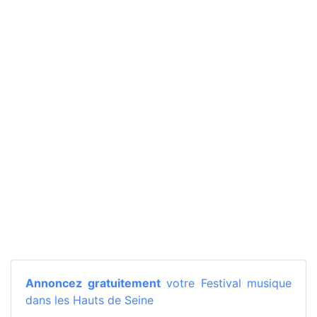
Annoncez gratuitement
votre Festival musique
dans les Hauts de Seine