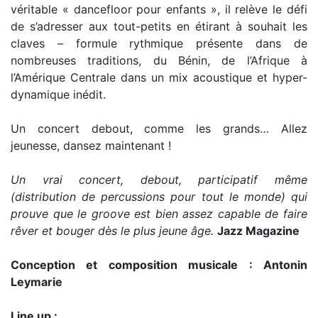
véritable « dancefloor pour enfants », il relève le défi
de s’adresser aux tout-petits en étirant à souhait les
claves – formule rythmique présente dans de
nombreuses traditions, du Bénin, de l’Afrique à
l’Amérique Centrale dans un mix acoustique et hyper-
dynamique inédit.
Un concert debout, comme les grands… Allez
jeunesse, dansez maintenant !
Un vrai concert, debout, participatif même
(distribution de percussions pour tout le monde) qui
prouve que le groove est bien assez capable de faire
rêver et bouger dès le plus jeune âge.
Jazz Magazine
Conception et composition musicale : Antonin
Leymarie
Line up :