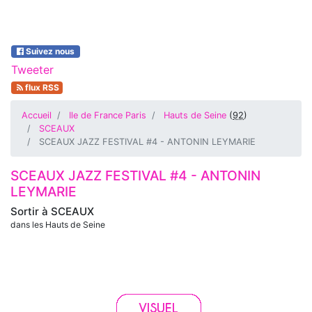
Suivez nous
Tweeter
flux RSS
Accueil
Ile de France Paris
Hauts de Seine
(
92
)
SCEAUX
SCEAUX JAZZ FESTIVAL #4 - ANTONIN LEYMARIE
SCEAUX JAZZ FESTIVAL #4 - ANTONIN
LEYMARIE
Sortir à
SCEAUX
dans les Hauts de Seine