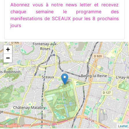
Abonnez vous à notre news letter et recevez
chaque semaine le programme des
manifestations de SCEAUX pour les 8 prochains
jours
+
−
Leaflet