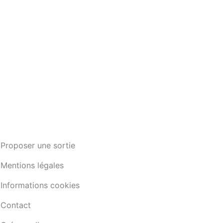
Proposer une sortie
Mentions légales
Informations cookies
Contact