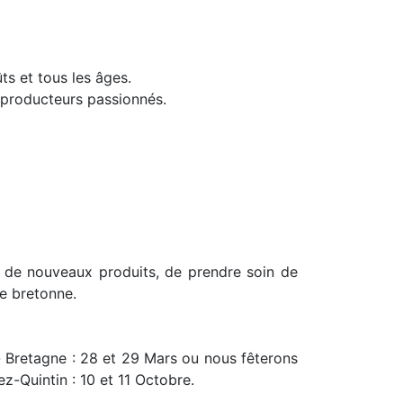
ts et tous les âges.
 producteurs passionnés.
 de nouveaux produits, de prendre soin de
re bretonne.
- Bretagne : 28 et 29 Mars ou nous fêterons
z-Quintin : 10 et 11 Octobre.