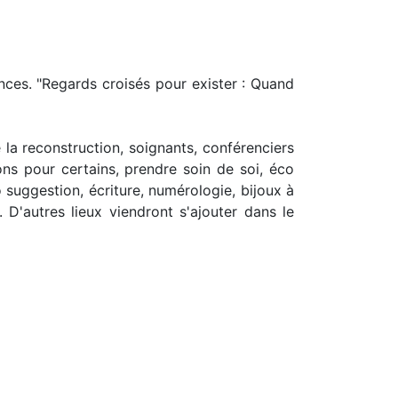
ences. "Regards croisés pour exister : Quand
 la reconstruction, soignants, conférenciers
ons pour certains, prendre soin de soi, éco
 suggestion, écriture, numérologie, bijoux à
 D'autres lieux viendront s'ajouter dans le