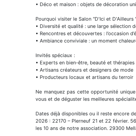
• Déco et maison : objets de décoration uni
Pourquoi visiter le Salon "D'Ici et D'Ailleurs 
• Diversité et qualité : une large sélection 
• Rencontres et découvertes : l’occasion d
• Ambiance conviviale : un moment chaleureu
Invités spéciaux :
• Experts en bien-être, beauté et thérapies 
• Artisans créateurs et designers de mode
• Producteurs locaux et artisans du terroir
Ne manquez pas cette opportunité unique 
vous et de déguster les meilleures spécialité
Dates déjà disponibles ou il reste encore 
2026 : 22170 – Plerneuf 21 et 22 février. 
les 10 ans de notre association. 29300 Mella