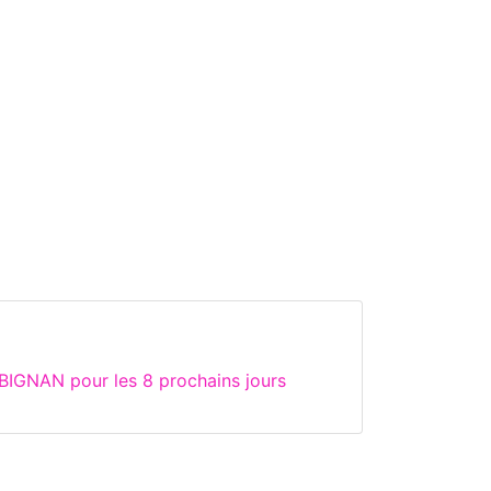
BIGNAN pour les 8 prochains jours