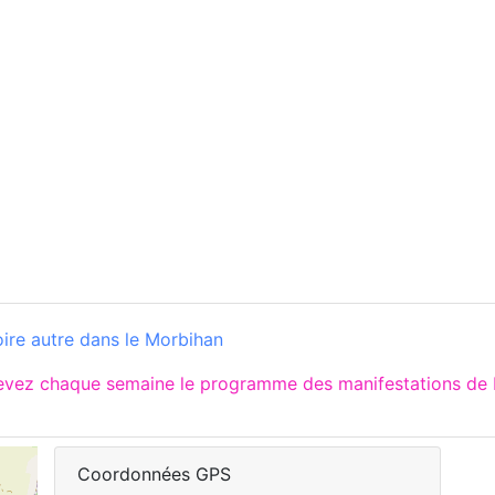
ire autre dans le Morbihan
cevez chaque semaine le programme des manifestations de 
Coordonnées GPS