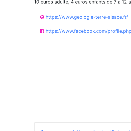
10 euros adulte, 4 euros enfants de 7 à 12 a
https://www.geologie-terre-alsace.fr/
https://www.facebook.com/profile.p