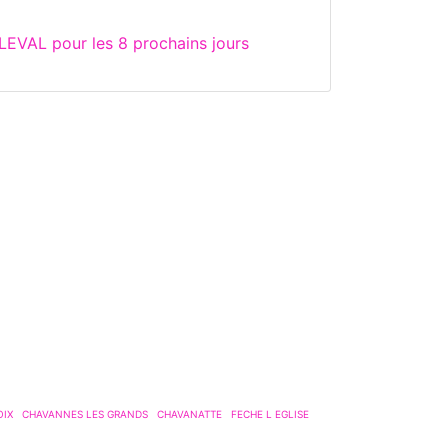
LEVAL pour les 8 prochains jours
OIX
CHAVANNES LES GRANDS
CHAVANATTE
FECHE L EGLISE