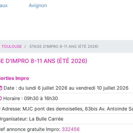
aux
Avignon
TOULOUSE
STAGE D'IMPRO 8-11 ANS (ÉTÉ 2026)
E D'IMPRO 8-11 ANS (ÉTÉ 2026)
orties Impro
Date : du
lundi 6 juillet 2026
au
vendredi 10 juillet 2026
Horaire : 09h30 à 16h30
Adresse: MJC pont des demoiselles, 63bis Av. Antoinde Sa
rganisateur: La Bulle Carrée
Ref annonce
gratuite Impro
:
332456