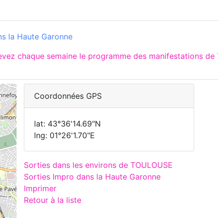
ns la Haute Garonne
cevez chaque semaine le programme des manifestations de
Coordonnées GPS
lat: 43°36'14.69"N
lng: 01°26'1.70"E
Sorties dans les environs de TOULOUSE
Sorties Impro dans la Haute Garonne
Imprimer
Retour à la liste