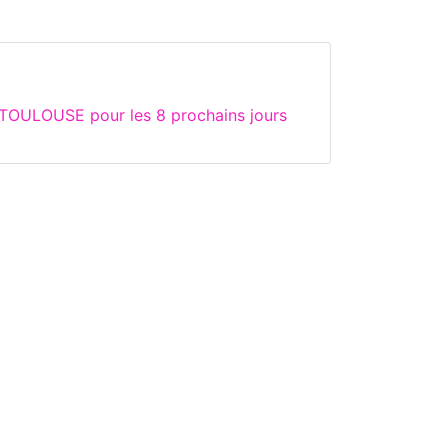
 TOULOUSE pour les 8 prochains jours