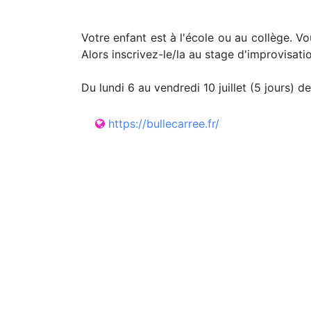
Votre enfant est à l'école ou au collège. 
Alors inscrivez-le/la au stage d'improvisatio
Du lundi 6 au vendredi 10 juillet (5 jours) 
https://bullecarree.fr/