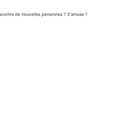
encontre de nouvelles personnes ? S'amuse ?