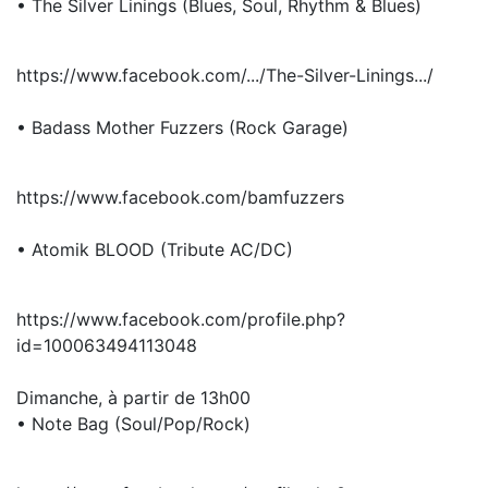
• The Silver Linings (Blues, Soul, Rhythm & Blues)
https://www.facebook.com/.../The-Silver-Linings.../
• Badass Mother Fuzzers (Rock Garage)
https://www.facebook.com/bamfuzzers
• Atomik BLOOD (Tribute AC/DC)
https://www.facebook.com/profile.php?
id=100063494113048
Dimanche, à partir de 13h00
• Note Bag (Soul/Pop/Rock)