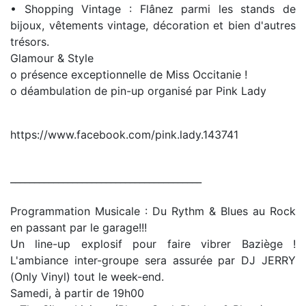
• Shopping Vintage : Flânez parmi les stands de
bijoux, vêtements vintage, décoration et bien d'autres
trésors.
Glamour & Style
o présence exceptionnelle de Miss Occitanie !
o déambulation de pin-up organisé par Pink Lady
https://www.facebook.com/pink.lady.143741
________________________________________
Programmation Musicale : Du Rythm & Blues au Rock
en passant par le garage!!!
Un line-up explosif pour faire vibrer Baziège !
L'ambiance inter-groupe sera assurée par DJ JERRY
(Only Vinyl) tout le week-end.
Samedi, à partir de 19h00