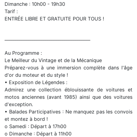
Dimanche : 10h00 - 19h30
Tarif :
ENTRÉE LIBRE ET GRATUITE POUR TOUS !
________________________________________
Au Programme :
Le Meilleur du Vintage et de la Mécanique
Préparez-vous à une immersion complète dans l'âge
d'or du moteur et du style !
• Exposition de Légendes :
Admirez une collection éblouissante de voitures et
motos anciennes (avant 1985) ainsi que des voitures
d'exception.
• Balades Participatives : Ne manquez pas les convois
et montez à bord !
o Samedi : Départ à 17h00
o Dimanche : Départ à 11h00