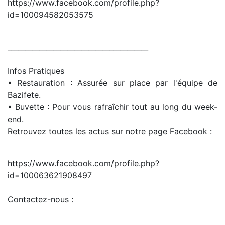
https://www.facebook.com/profile.php?
id=100094582053575
________________________________________
Infos Pratiques
• Restauration : Assurée sur place par l'équipe de
Bazifete.
• Buvette : Pour vous rafraîchir tout au long du week-
end.
Retrouvez toutes les actus sur notre page Facebook :
https://www.facebook.com/profile.php?
id=100063621908497
Contactez-nous :