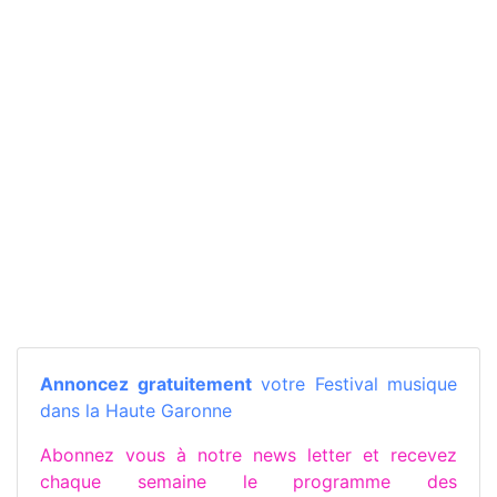
Annoncez gratuitement
votre Festival musique
dans la Haute Garonne
Abonnez vous à notre news letter et recevez
chaque semaine le programme des