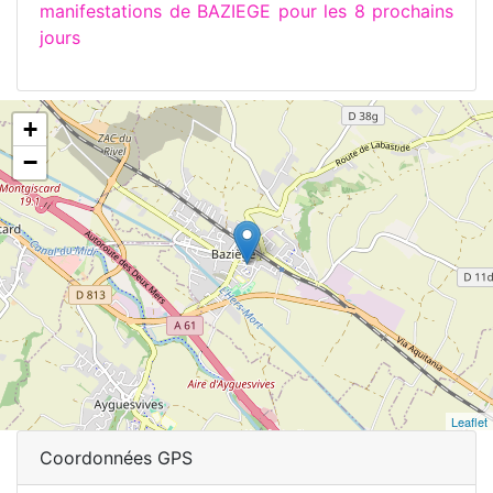
manifestations de BAZIEGE pour les 8 prochains
jours
+
−
Leaflet
Coordonnées GPS