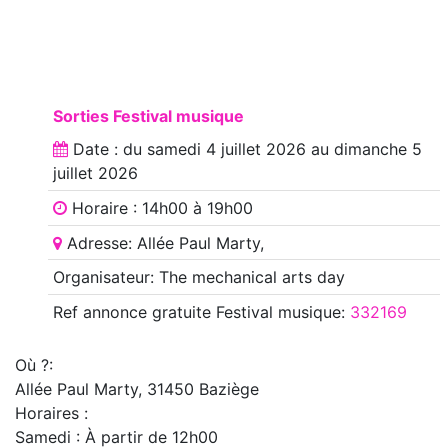
Sorties Festival musique
Date : du
samedi 4 juillet 2026
au
dimanche 5
juillet 2026
Horaire : 14h00 à 19h00
Adresse: Allée Paul Marty,
Organisateur: The mechanical arts day
Ref annonce
gratuite Festival musique
:
332169
Où ?:
Allée Paul Marty, 31450 Baziège
Horaires :
Samedi : À partir de 12h00