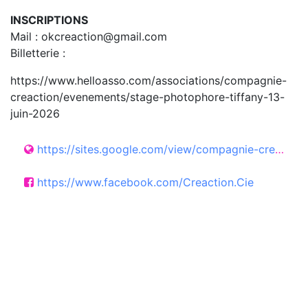
INSCRIPTIONS
Mail : okcreaction@gmail.com
Billetterie :
https://www.helloasso.com/associations/compagnie-
creaction/evenements/stage-photophore-tiffany-13-
juin-2026
https://sites.google.com/view/compagnie-creaction
https://www.facebook.com/Creaction.Cie