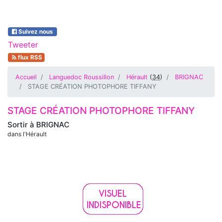
Suivez nous
Tweeter
flux RSS
Accueil
Languedoc Roussillon
Hérault
(
34
)
BRIGNAC
STAGE CRÉATION PHOTOPHORE TIFFANY
STAGE CRÉATION PHOTOPHORE TIFFANY
Sortir à
BRIGNAC
dans l'Hérault