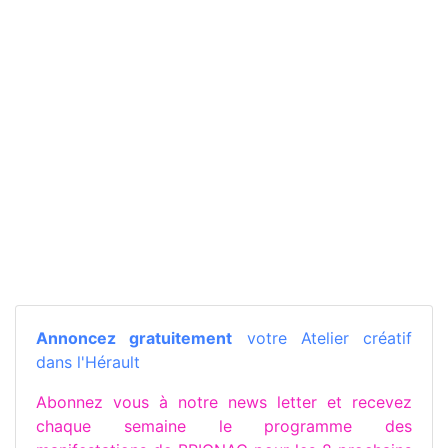
Annoncez gratuitement
votre Atelier créatif
dans l'Hérault
Abonnez vous à notre news letter et recevez
chaque semaine le programme des