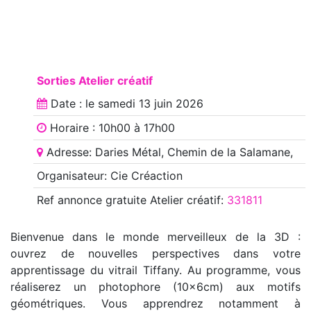
Sorties Atelier créatif
Date : le
samedi 13 juin 2026
Horaire : 10h00 à 17h00
Adresse: Daries Métal, Chemin de la Salamane,
Organisateur: Cie Créaction
Ref annonce
gratuite Atelier créatif
:
331811
Bienvenue dans le monde merveilleux de la 3D :
ouvrez de nouvelles perspectives dans votre
apprentissage du vitrail Tiffany. Au programme, vous
réaliserez un photophore (10x6cm) aux motifs
géométriques. Vous apprendrez notamment à