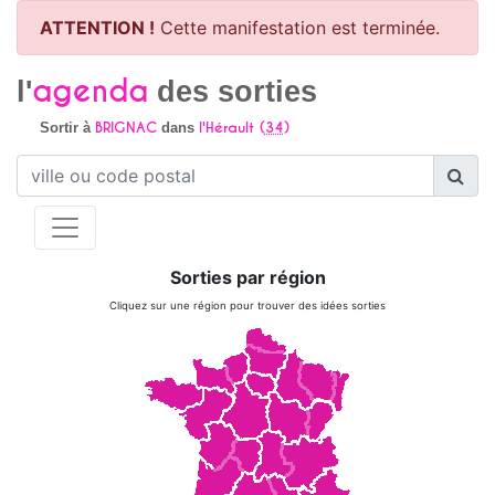
ATTENTION !
Cette manifestation est terminée.
agenda
l'
des sorties
BRIGNAC
l'Hérault (
34
)
Sortir à
dans
Sorties par région
Cliquez sur une région pour trouver des idées sorties