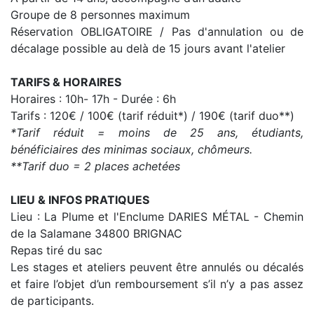
Groupe de 8 personnes maximum
Réservation OBLIGATOIRE / Pas d'annulation ou de
décalage possible au delà de 15 jours avant l'atelier
TARIFS & HORAIRES
Horaires : 10h- 17h - Durée : 6h
Tarifs : 120€ / 100€ (tarif réduit*) / 190€ (tarif duo**)
*Tarif réduit = moins de 25 ans, étudiants,
bénéficiaires des minimas sociaux, chômeurs.
**Tarif duo = 2 places achetées
LIEU & INFOS PRATIQUES
Lieu : La Plume et l'Enclume DARIES MÉTAL - Chemin
de la Salamane 34800 BRIGNAC
Repas tiré du sac
Les stages et ateliers peuvent être annulés ou décalés
et faire l’objet d’un remboursement s’il n’y a pas assez
de participants.