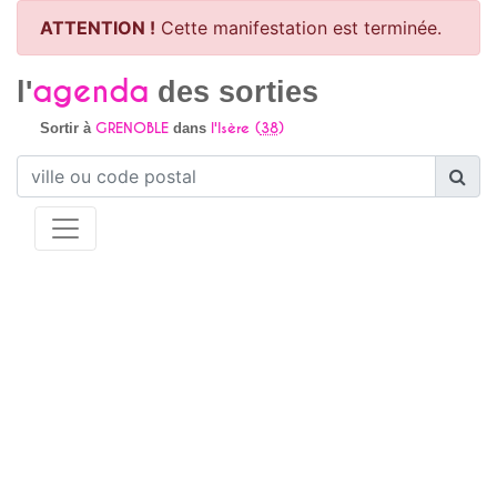
ATTENTION !
Cette manifestation est terminée.
agenda
l'
des sorties
GRENOBLE
l'Isère (
38
)
Sortir à
dans