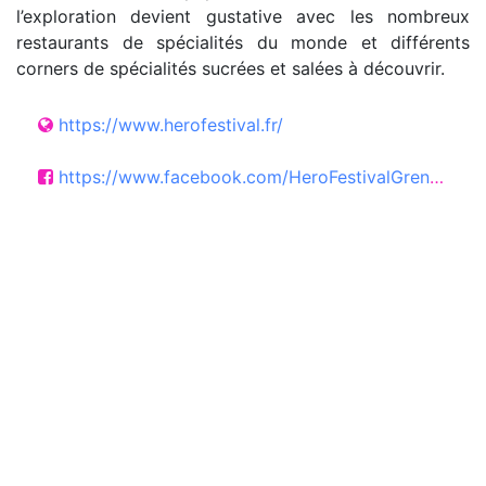
l’exploration devient gustative avec les nombreux
restaurants de spécialités du monde et différents
corners de spécialités sucrées et salées à découvrir.
https://www.herofestival.fr/
https://www.facebook.com/HeroFestivalGrenoble