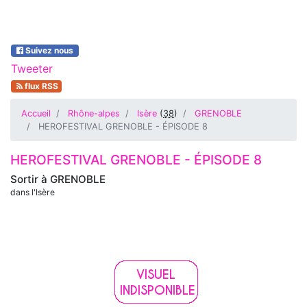
Suivez nous
Tweeter
flux RSS
Accueil
Rhône-alpes
Isère
(
38
)
GRENOBLE
HEROFESTIVAL GRENOBLE - ÉPISODE 8
HEROFESTIVAL GRENOBLE - ÉPISODE 8
Sortir à
GRENOBLE
dans l'Isère