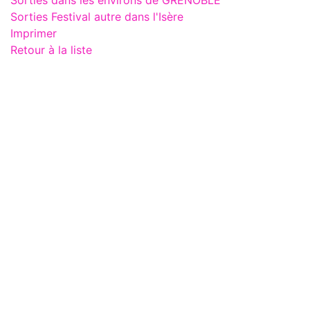
Sorties Festival autre dans l'Isère
Imprimer
Retour à la liste