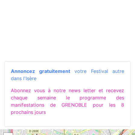
Annoncez gratuitement
votre Festival autre
dans l'Isère
Abonnez vous à notre news letter et recevez
chaque semaine le programme des
manifestations de GRENOBLE pour les 8
prochains jours