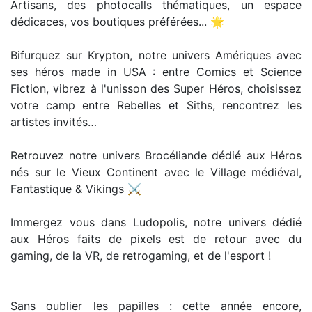
Artisans, des photocalls thématiques, un espace
dédicaces, vos boutiques préférées... 🌟
Bifurquez sur Krypton, notre univers Amériques avec
ses héros made in USA : entre Comics et Science
Fiction, vibrez à l'unisson des Super Héros, choisissez
votre camp entre Rebelles et Siths, rencontrez les
artistes invités…
Retrouvez notre univers Brocéliande dédié aux Héros
nés sur le Vieux Continent avec le Village médiéval,
Fantastique & Vikings ⚔️
Immergez vous dans Ludopolis, notre univers dédié
aux Héros faits de pixels est de retour avec du
gaming, de la VR, de retrogaming, et de l'esport !
Sans oublier les papilles : cette année encore,