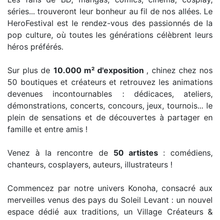
séries... trouveront leur bonheur au fil de nos allées. Le
HeroFestival est le rendez-vous des passionnés de la
pop culture, où toutes les générations célèbrent leurs
héros préférés.
Sur plus de
10.000 m² d'exposition
, chinez chez nos
50 boutiques et créateurs et retrouvez les animations
devenues incontournables : dédicaces, ateliers,
démonstrations, concerts, concours, jeux, tournois... le
plein de sensations et de découvertes à partager en
famille et entre amis !
Venez à la rencontre de
50 artistes
: comédiens,
chanteurs, cosplayers, auteurs, illustrateurs !
Commencez par notre univers Konoha, consacré aux
merveilles venus des pays du Soleil Levant : un nouvel
espace dédié aux traditions, un Village Créateurs &