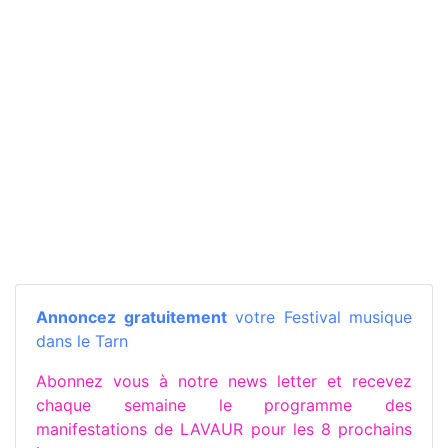
Annoncez gratuitement
votre Festival musique
dans le Tarn
Abonnez vous à notre news letter et recevez
chaque semaine le programme des
manifestations de LAVAUR pour les 8 prochains