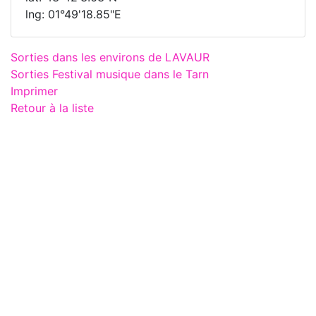
lng: 01°49'18.85"E
Sorties dans les environs de LAVAUR
Sorties Festival musique dans le Tarn
Imprimer
Retour à la liste