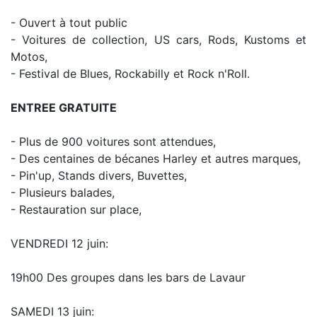
- Ouvert à tout public
- Voitures de collection, US cars, Rods, Kustoms et
Motos,
- Festival de Blues, Rockabilly et Rock n'Roll.
ENTREE GRATUITE
- Plus de 900 voitures sont attendues,
- Des centaines de bécanes Harley et autres marques,
- Pin'up, Stands divers, Buvettes,
- Plusieurs balades,
- Restauration sur place,
VENDREDI 12 juin:
19h00 Des groupes dans les bars de Lavaur
SAMEDI 13 juin: