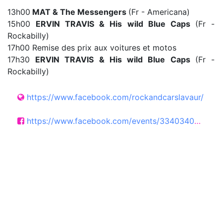
13h00
MAT & The Messengers
(Fr - Americana)
15h00
ERVIN TRAVIS & His wild Blue Caps
(Fr -
Rockabilly)
17h00 Remise des prix aux voitures et motos
17h30
ERVIN TRAVIS & His wild Blue Caps
(Fr -
Rockabilly)
https://www.facebook.com/rockandcarslavaur/
https://www.facebook.com/events/3340340336120125/?active_tab=discussion