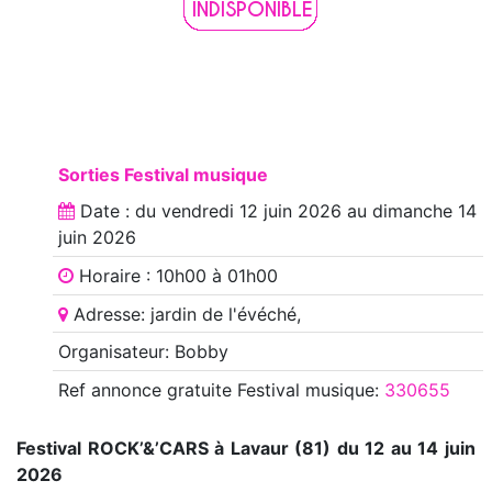
Sorties Festival musique
Date : du
vendredi 12 juin 2026
au
dimanche 14
juin 2026
Horaire : 10h00 à 01h00
Adresse: jardin de l'évéché,
Organisateur: Bobby
Ref annonce
gratuite Festival musique
:
330655
Festival ROCK’&’CARS à Lavaur (81) du 12 au 14 juin
2026