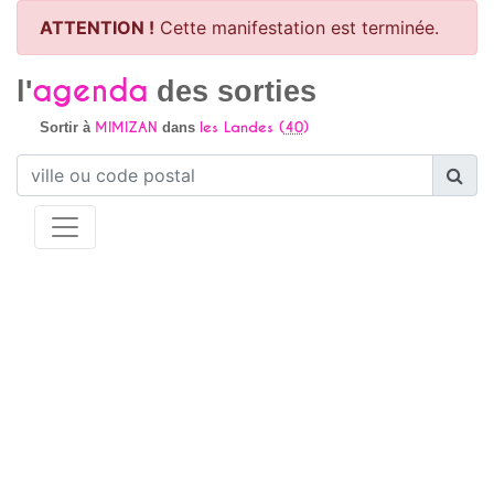
ATTENTION !
Cette manifestation est terminée.
agenda
l'
des sorties
MIMIZAN
les Landes (
40
)
Sortir à
dans