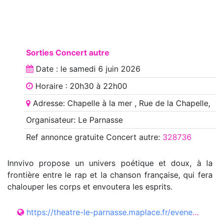
Sorties Concert autre
Date : le
samedi 6 juin 2026
Horaire : 20h30 à 22h00
Adresse: Chapelle à la mer , Rue de la Chapelle,
Organisateur: Le Parnasse
Ref annonce
gratuite Concert autre
:
328736
Innvivo propose un univers poétique et doux, à la
frontière entre le rap et la chanson française, qui fera
chalouper les corps et envoutera les esprits.
https://theatre-le-parnasse.maplace.fr/evenement/8164/innvivo