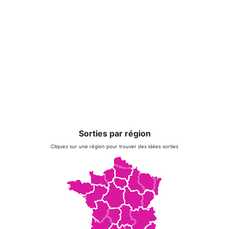
Sorties par région
Cliquez sur une région pour trouver des idées sorties