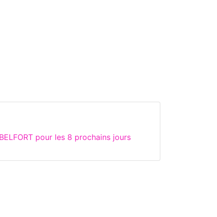
BELFORT pour les 8 prochains jours