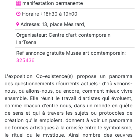
manifestation
permanente
Horaire : 18h30 à 19h00
Adresse: 13, place Mésirard,
Organisateur: Centre d'art contemporain
l'arTsenal
Ref annonce
gratuite Musée art comtemporain
:
325436
L'exposition Co-existence(s) propose un panorama
des questionnements récurrents actuels : d'où venons-
nous, où allons-nous, ou encore, comment mieux vivre
ensemble. Elle réunit le travail d'artistes qui évoluent,
comme chacun d'entre nous, dans un monde en quête
de sens et qui à travers les sujets ou protocoles de
création qu'ils emploient, donnent à voir un panorama
de formes artistiques à la croisée entre le symbolisme,
le rituel ou le mystique. Ainsi nombre des œuvres