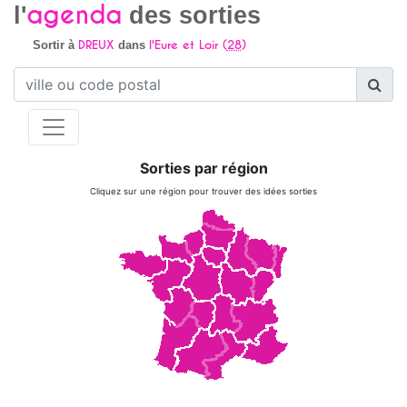
agenda
l'
des sorties
DREUX
l'Eure et Loir (
28
)
Sortir à
dans
Sorties par région
Cliquez sur une région pour trouver des idées sorties