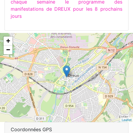
chaque semaine le programme des
manifestations de DREUX pour les 8 prochains
jours
+
−
Leaflet
Coordonnées GPS