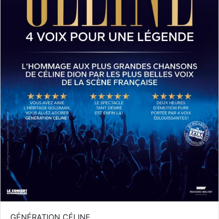
GÉNÉRATION CÉLINE