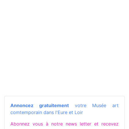
Annoncez gratuitement
votre Musée art
comtemporain dans l'Eure et Loir
Abonnez vous à notre news letter et recevez