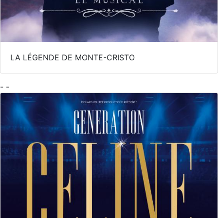
LA LÉGENDE DE MONTE-CRISTO
- -