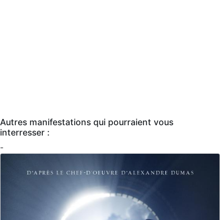
Autres manifestations qui pourraient vous
interresser :
-