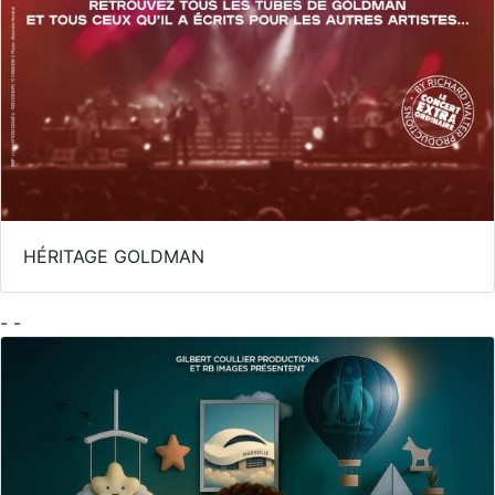
HÉRITAGE GOLDMAN
- -