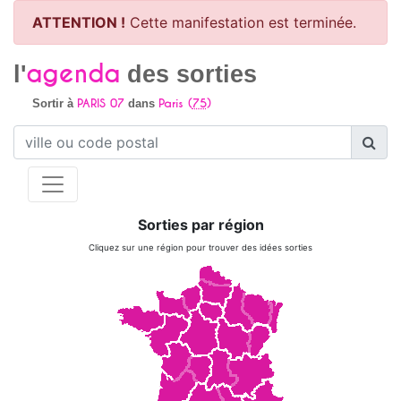
ATTENTION !
Cette manifestation est terminée.
agenda
l'
des sorties
PARIS 07
Paris (
75
)
Sortir à
dans
Sorties par région
Cliquez sur une région pour trouver des idées sorties