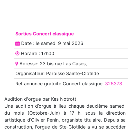
Sorties Concert classique
Date : le
samedi 9 mai 2026
Horaire : 17h00
Adresse: 23 bis rue Las Cases,
Organisateur: Paroisse Sainte-Clotilde
Ref annonce
gratuite Concert classique
:
325378
Audition d'orgue par Kes Notrott
Une audition d’orgue à lieu chaque deuxième samedi
du mois (Octobre-Juin) à 17 h, sous la direction
artistique d’Olivier Penin, organiste titulaire. Depuis sa
construction, l'orgue de Ste-Clotilde a vu se succéder