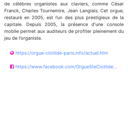
de célèbres organistes aux claviers, comme César
Franck, Charles Tournemire, Jean Langlais. Cet orgue,
restauré en 2005, est l’un des plus prestigieux de la
capitale. Depuis 2005, la présence d'une console
mobile permet aux auditeurs de profiter pleinement du
jeu de l’organiste.
https://orgue-clotilde-paris.info/actuel.htm
https://www.facebook.com/OrgueSteClotilde?locale=fr_FR