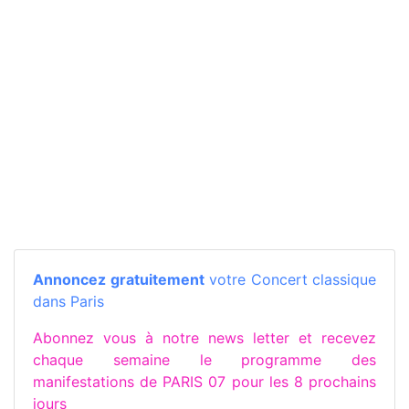
Annoncez gratuitement
votre Concert classique
dans Paris
Abonnez vous à notre news letter et recevez
chaque semaine le programme des
manifestations de PARIS 07 pour les 8 prochains
jours