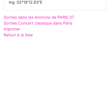
lng: 02°19'12.93"E
Sorties dans les environs de PARIS 07
Sorties Concert classique dans Paris
Imprimer
Retour à la liste